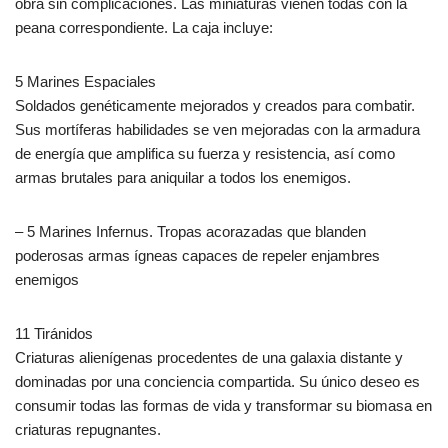
obra sin complicaciones. Las miniaturas vienen todas con la
peana correspondiente. La caja incluye:
5 Marines Espaciales
Soldados genéticamente mejorados y creados para combatir.
Sus mortíferas habilidades se ven mejoradas con la armadura
de energía que amplifica su fuerza y resistencia, así como
armas brutales para aniquilar a todos los enemigos.
– 5 Marines Infernus. Tropas acorazadas que blanden
poderosas armas ígneas capaces de repeler enjambres
enemigos
11 Tiránidos
Criaturas alienígenas procedentes de una galaxia distante y
dominadas por una conciencia compartida. Su único deseo es
consumir todas las formas de vida y transformar su biomasa en
criaturas repugnantes.