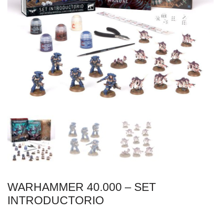
WARHAMMER 40.000 – SET
INTRODUCTORIO