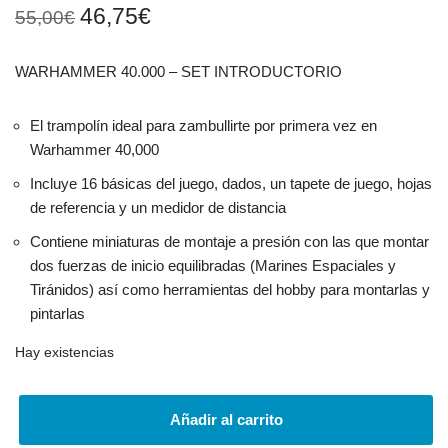
46,75
€
55,00
€
WARHAMMER 40.000 – SET INTRODUCTORIO
El trampolín ideal para zambullirte por primera vez en
Warhammer 40,000
Incluye 16 básicas del juego, dados, un tapete de juego, hojas
de referencia y un medidor de distancia
Contiene miniaturas de montaje a presión con las que montar
dos fuerzas de inicio equilibradas (Marines Espaciales y
Tiránidos) así como herramientas del hobby para montarlas y
pintarlas
Hay existencias
Añadir al carrito