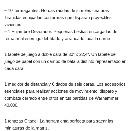
– 10 Termagantes: Hordas raudas de simples criaturas
Tiránidas equipadas con armas que disparan proyectiles
vivientes
– 1 Enjambre Devorador: Pequeñas bestias encargadas de
rematar al enemigo debilitado y arrancarle toda la carne
1 tapete de juego a doble cara de 30″ x 22,4″. Un tapete de
juego de papel con un campo de batalla distinto representado en
cada cara.
1 medidor de distancia y 6 dados de seis caras. Los accesorios
esenciales para realizar acciones de movimiento, disparo y
combate cerrado entre otros en tus partidas de Warhammer
40,000.
1 tenazas Citadel. La herramienta perfecta para sacar las
miniaturas de la matriz.