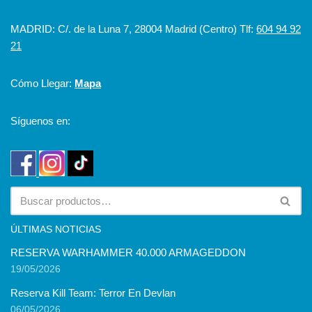
MADRID: C/. de la Luna 7, 28004 Madrid (Centro) Tlf:
604 94 92
21
Cómo Llegar:
Mapa
Síguenos en:
ÚLTIMAS NOTICIAS
RESERVA WARHAMMER 40.000 ARMAGEDDON
19/05/2026
Reserva Kill Team: Terror En Devlan
06/05/2026