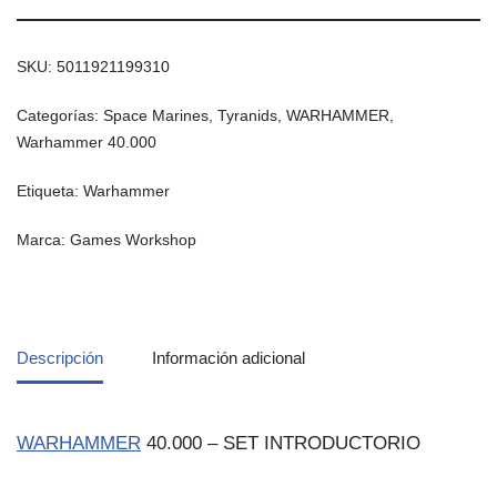
SKU:
5011921199310
Categorías:
Space Marines
,
Tyranids
,
WARHAMMER
,
Warhammer 40.000
Etiqueta:
Warhammer
Marca:
Games Workshop
Descripción
Información adicional
WARHAMMER
40.000 – SET INTRODUCTORIO