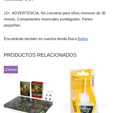
12+. ADVERTENCIA. No conviene para niños menores de 36
meses. Componentes esenciales puntiagudos. Partes
pequeñas.
Encuéntralo también en nuestra tienda física
Bettoy
PRODUCTOS RELACIONADOS
¡Oferta!