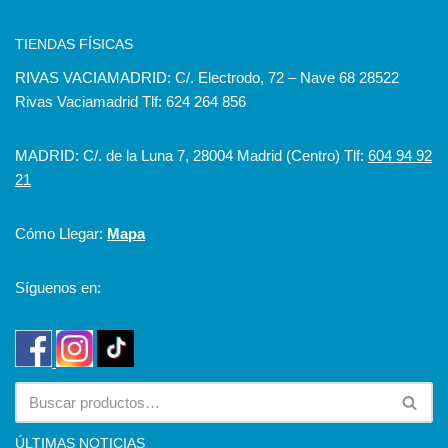
TIENDAS FÍSICAS
RIVAS VACIAMADRID: C/. Electrodo, 72 – Nave 68 28522
Rivas Vaciamadrid Tlf: 624 264 856
MADRID: C/. de la Luna 7, 28004 Madrid (Centro) Tlf:
604 94 92
21
Cómo Llegar:
Mapa
Síguenos en:
ÚLTIMAS NOTICIAS