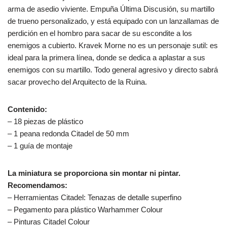
arma de asedio viviente. Empuña Última Discusión, su martillo
de trueno personalizado, y está equipado con un lanzallamas de
perdición en el hombro para sacar de su escondite a los
enemigos a cubierto. Kravek Morne no es un personaje sutil: es
ideal para la primera línea, donde se dedica a aplastar a sus
enemigos con su martillo. Todo general agresivo y directo sabrá
sacar provecho del Arquitecto de la Ruina.
Contenido:
– 18 piezas de plástico
– 1 peana redonda Citadel de 50 mm
– 1 guía de montaje
La miniatura se proporciona sin montar ni pintar.
Recomendamos:
– Herramientas Citadel: Tenazas de detalle superfino
– Pegamento para plástico Warhammer Colour
– Pinturas Citadel Colour