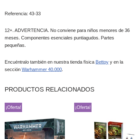
Referencia: 43-33
12+. ADVERTENCIA. No conviene para niños menores de 36
meses. Componentes esenciales puntiagudos. Partes
pequeñas.
Encuéntralo también en nuestra tienda física
Bettoy
y en la
sección
Warhammer 40.000
.
PRODUCTOS RELACIONADOS
¡Oferta!
¡Oferta!