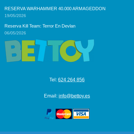
RESERVA WARHAMMER 40.000 ARMAGEDDON
19/05/2026
Reserva Kill Team: Terror En Devlan
06/05/2026
Tel:
624 264 856
Email:
info@bettoy.es