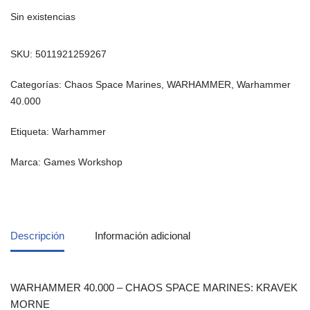
Sin existencias
SKU:
5011921259267
Categorías:
Chaos Space Marines
,
WARHAMMER
,
Warhammer
40.000
Etiqueta:
Warhammer
Marca:
Games Workshop
Descripción
Información adicional
WARHAMMER 40.000 – CHAOS SPACE MARINES: KRAVEK
MORNE