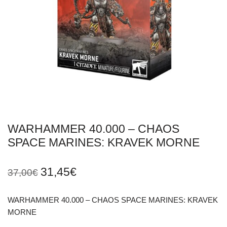
WARHAMMER 40.000 – CHAOS
SPACE MARINES: KRAVEK MORNE
31,45
€
37,00
€
WARHAMMER 40.000 – CHAOS SPACE MARINES: KRAVEK
MORNE