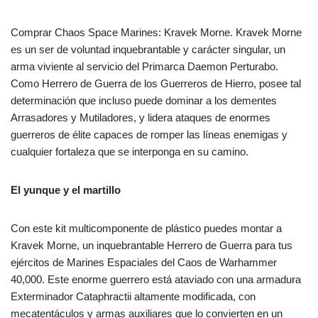
Comprar Chaos Space Marines: Kravek Morne. Kravek Morne
es un ser de voluntad inquebrantable y carácter singular, un
arma viviente al servicio del Primarca Daemon Perturabo.
Como Herrero de Guerra de los Guerreros de Hierro, posee tal
determinación que incluso puede dominar a los dementes
Arrasadores y Mutiladores, y lidera ataques de enormes
guerreros de élite capaces de romper las líneas enemigas y
cualquier fortaleza que se interponga en su camino.
El yunque y el martillo
Con este kit multicomponente de plástico puedes montar a
Kravek Morne, un inquebrantable Herrero de Guerra para tus
ejércitos de Marines Espaciales del Caos de Warhammer
40,000. Este enorme guerrero está ataviado con una armadura
Exterminador Cataphractii altamente modificada, con
mecatentáculos y armas auxiliares que lo convierten en un