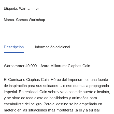
Etiqueta:
Warhammer
Marca:
Games Workshop
Descripción
Información adicional
Warhammer 40.000 – Astra Militarum: Ciaphas Cain
El Comisario Ciaphas Cain, Héroe del Imperium, es una fuente
de inspiración para sus soldados… o eso cuenta la propaganda
imperial. En realidad, Cain sobrevive a base de suerte e instinto,
y se sirve de toda clase de habilidades y artimañas para
escabullirse del peligro. Pero el destino se ha empeñado en
meterlo en las situaciones más mortíferas (a él y a su leal