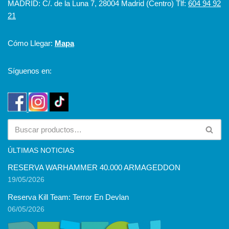
MADRID: C/. de la Luna 7, 28004 Madrid (Centro) Tlf:
604 94 92
21
Cómo Llegar:
Mapa
Síguenos en:
ÚLTIMAS NOTICIAS
RESERVA WARHAMMER 40.000 ARMAGEDDON
19/05/2026
Reserva Kill Team: Terror En Devlan
06/05/2026