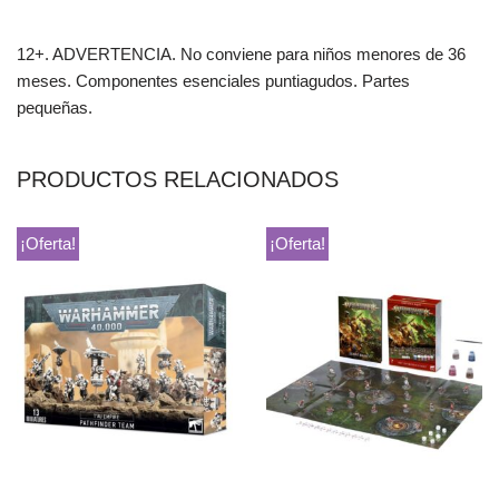
12+. ADVERTENCIA. No conviene para niños menores de 36
meses. Componentes esenciales puntiagudos. Partes
pequeñas.
PRODUCTOS RELACIONADOS
¡Oferta!
¡Oferta!