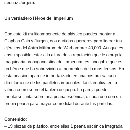
secuaz Jurgen).
Un verdadero Héroe del Imperium
Con este kit multicomponente de plástico puedes montar a
Ciaphas Cain y Jurgen, dos curtidos guerreros para liderar tus
ejércitos del Astra Militarum de Warhammer 40,000. Aunque es
casi imposible estar a la altura de la reputación que le otorga la
maquinaria propagandística del Imperium, es innegable que es
un héroe que ha sobrevivido a momentos de lo más tensos. En
esta ocasión aparece inmortalizado en una postura sacada
directamente de los panfletos imperiales, tan llamativa en tu
vitrina como sobre el tablero de juego. La pareja puede
montarse junta sobre una peana escénica, o cada uno con su
propia peana para mayor comodidad durante tus partidas.
Contenido:
– 19 piezas de plástico, entre ellas 1 peana escénica integrada