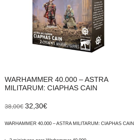
WARHAMMER 40.000 – ASTRA
MILITARUM: CIAPHAS CAIN
32,30
€
38,00
€
WARHAMMER 40.000 – ASTRA MILITARUM: CIAPHAS CAIN