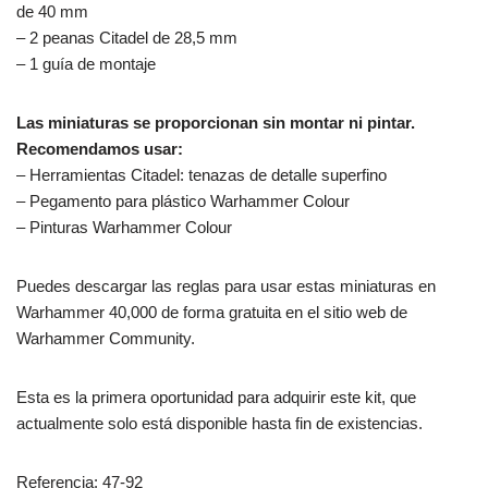
de 40 mm
– 2 peanas Citadel de 28,5 mm
– 1 guía de montaje
Las miniaturas se proporcionan sin montar ni pintar.
Recomendamos usar:
– Herramientas Citadel: tenazas de detalle superfino
– Pegamento para plástico Warhammer Colour
– Pinturas Warhammer Colour
Puedes descargar las reglas para usar estas miniaturas en
Warhammer 40,000 de forma gratuita en el sitio web de
Warhammer Community.
Esta es la primera oportunidad para adquirir este kit, que
actualmente solo está disponible hasta fin de existencias.
Referencia: 47-92