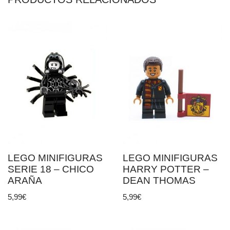
LEGO MINIFIGURAS
LEGO MINIFIGURAS
SERIE 18 – CHICO
HARRY POTTER –
ARAÑA
DEAN THOMAS
5,99
€
5,99
€