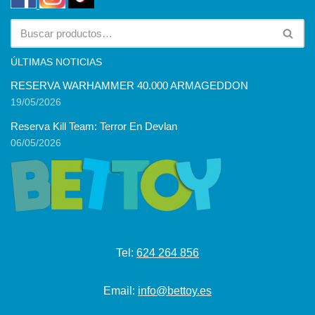
ÚLTIMAS NOTICIAS
RESERVA WARHAMMER 40.000 ARMAGEDDON
19/05/2026
Reserva Kill Team: Terror En Devlan
06/05/2026
Tel:
624 264 856
Email:
info@bettoy.es