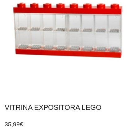
VITRINA EXPOSITORA LEGO
35,99
€