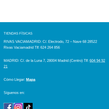
TIENDAS FÍSICAS
RIVAS VACIAMADRID: C/. Electrodo, 72 – Nave 68 28522
Rivas Vaciamadrid Tlf: 624 264 856
MADRID: C/. de la Luna 7, 28004 Madrid (Centro) Tlf:
604 94 92
21
Cómo Llegar:
Mapa
Síguenos en: