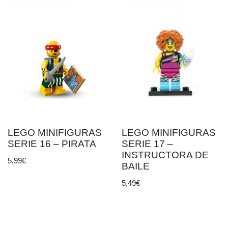
LEGO MINIFIGURAS
LEGO MINIFIGURAS
SERIE 16 – PIRATA
SERIE 17 –
INSTRUCTORA DE
5,99
€
BAILE
5,49
€