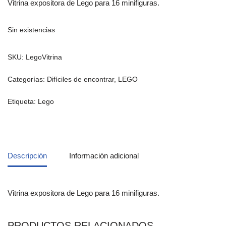
Vitrina expositora de Lego para 16 minifiguras.
Sin existencias
SKU:
LegoVitrina
Categorías:
Difíciles de encontrar
,
LEGO
Etiqueta:
Lego
Descripción
Información adicional
Vitrina expositora de Lego para 16 minifiguras.
PRODUCTOS RELACIONADOS