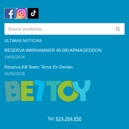
ÚLTIMAS NOTICIAS
RESERVA WARHAMMER 40.000 ARMAGEDDON
19/05/2026
Reserva Kill Team: Terror En Devlan
06/05/2026
Tel:
624 264 856