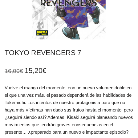
TOKYO REVENGERS 7
15,20
€
16,00
€
Vuelve el manga del momento, con un nuevo volumen doble en
el que una vez más, el pasado dependerá de las habilidades de
Takemichi. Los intentos de nuestro protagonista para que no
haya más víctimas han dado sus frutos hasta el momento, pero
¿seguirá siendo así? Además, Kisaki seguirá planeando nuevos
movimientos que tendrán graves consecuencias en el
presente… ¿preparado para un nuevo e impactante episodio?