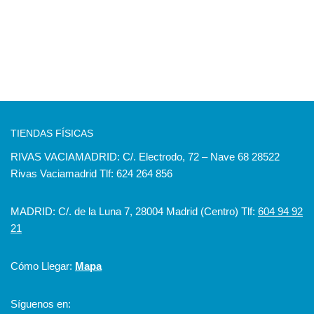
TIENDAS FÍSICAS
RIVAS VACIAMADRID: C/. Electrodo, 72 – Nave 68 28522
Rivas Vaciamadrid Tlf: 624 264 856
MADRID: C/. de la Luna 7, 28004 Madrid (Centro) Tlf:
604 94 92
21
Cómo Llegar:
Mapa
Síguenos en: