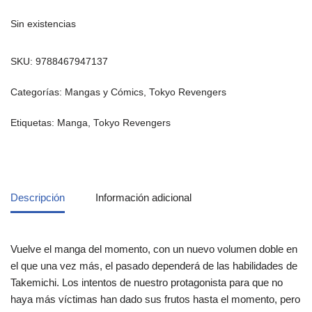
Sin existencias
SKU:
9788467947137
Categorías:
Mangas y Cómics
,
Tokyo Revengers
Etiquetas:
Manga
,
Tokyo Revengers
Descripción
Información adicional
Vuelve el manga del momento, con un nuevo volumen doble en
el que una vez más, el pasado dependerá de las habilidades de
Takemichi. Los intentos de nuestro protagonista para que no
haya más víctimas han dado sus frutos hasta el momento, pero