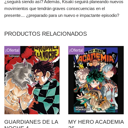
¿seguirá siendo así? Además, Kisaki seguirá planeando nuevos
movimientos que tendrán graves consecuencias en el
presente… ¿preparado para un nuevo e impactante episodio?
PRODUCTOS RELACIONADOS
¡Oferta!
¡Oferta!
GUARDIANES DE LA
MY HERO ACADEMIA