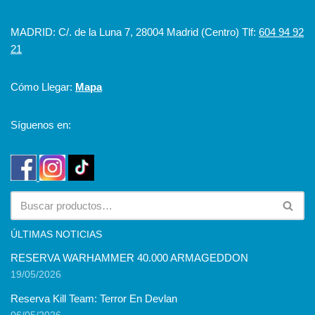
MADRID: C/. de la Luna 7, 28004 Madrid (Centro) Tlf:
604 94 92
21
Cómo Llegar:
Mapa
Síguenos en:
ÚLTIMAS NOTICIAS
RESERVA WARHAMMER 40.000 ARMAGEDDON
19/05/2026
Reserva Kill Team: Terror En Devlan