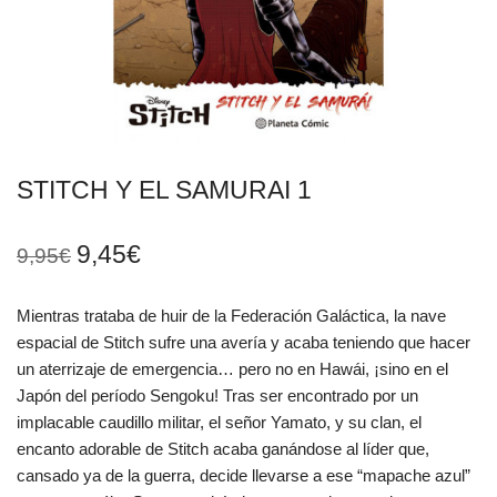
STITCH Y EL SAMURAI 1
9,45
€
9,95
€
Mientras trataba de huir de la Federación Galáctica, la nave
espacial de Stitch sufre una avería y acaba teniendo que hacer
un aterrizaje de emergencia… pero no en Hawái, ¡sino en el
Japón del período Sengoku! Tras ser encontrado por un
implacable caudillo militar, el señor Yamato, y su clan, el
encanto adorable de Stitch acaba ganándose al líder que,
cansado ya de la guerra, decide llevarse a ese “mapache azul”