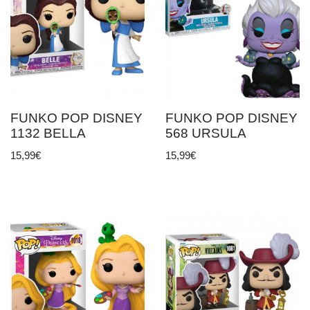
FUNKO POP DISNEY
FUNKO POP DISNEY
1132 BELLA
568 URSULA
15,99
€
15,99
€