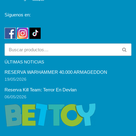
Síguenos en:
ÚLTIMAS NOTICIAS
RESERVA WARHAMMER 40.000 ARMAGEDDON
19/05/2026
Reserva Kill Team: Terror En Devlan
06/05/2026