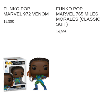
FUNKO POP
FUNKO POP
MARVEL 972 VENOM
MARVEL 765 MILES
MORALES (CLASSIC
15,99
€
SUIT)
14,99
€