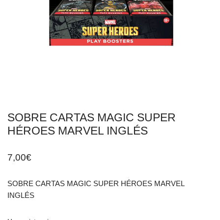
SOBRE CARTAS MAGIC SUPER
HÉROES MARVEL INGLÉS
7,00
€
SOBRE CARTAS MAGIC SUPER HÉROES MARVEL
INGLÉS