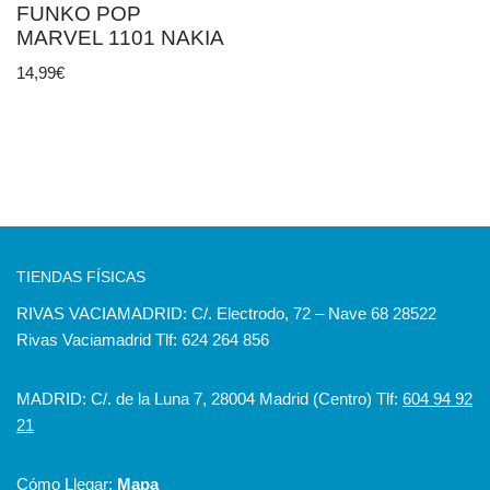
FUNKO POP
MARVEL 1101 NAKIA
14,99
€
TIENDAS FÍSICAS
RIVAS VACIAMADRID: C/. Electrodo, 72 – Nave 68 28522
Rivas Vaciamadrid Tlf: 624 264 856
MADRID: C/. de la Luna 7, 28004 Madrid (Centro) Tlf:
604 94 92
21
Cómo Llegar:
Mapa