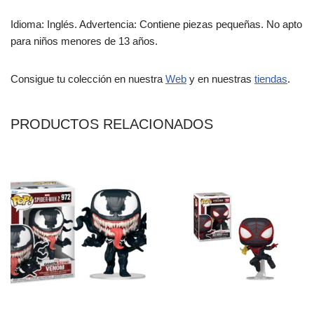
Idioma: Inglés. Advertencia: Contiene piezas pequeñas. No apto
para niños menores de 13 años.
Consigue tu colección en nuestra
Web
y en nuestras
tiendas
.
PRODUCTOS RELACIONADOS