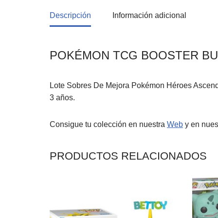
Descripción
Información adicional
POKÉMON TCG BOOSTER BU
Lote Sobres De Mejora Pokémon Héroes Ascende
3 años.
Consigue tu colección en nuestra
Web
y en nues
PRODUCTOS RELACIONADOS