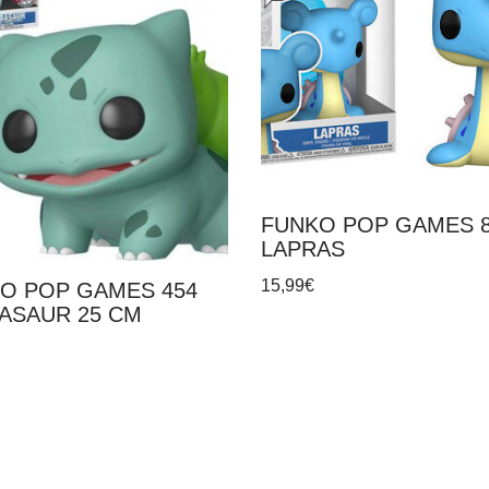
FUNKO POP GAMES 
LAPRAS
15,99
€
O POP GAMES 454
ASAUR 25 CM