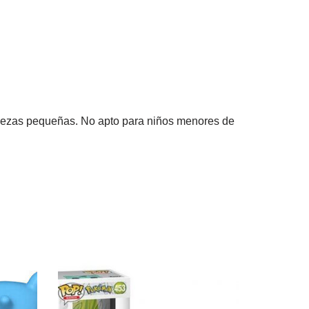
iezas pequeñas. No apto para niños menores de