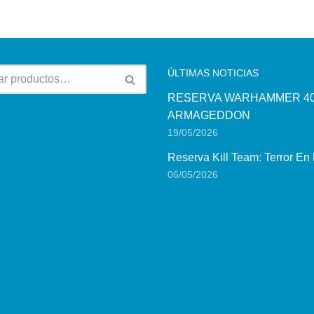
ÚLTIMAS NOTICIAS
RESERVA WARHAMMER 40
ARMAGEDDON
19/05/2026
Reserva Kill Team: Terror En
06/05/2026