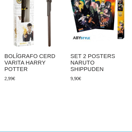
BOLÍGRAFO CERD
SET 2 POSTERS
VARITA HARRY
NARUTO
POTTER
SHIPPUDEN
2,99
€
9,90
€