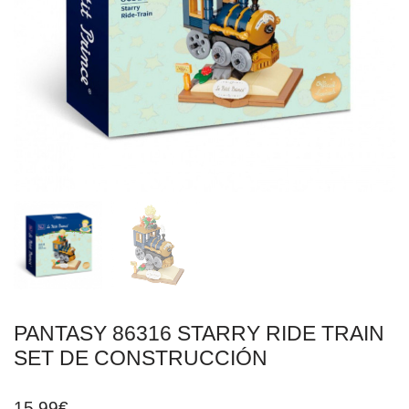
PANTASY 86316 STARRY RIDE TRAIN
SET DE CONSTRUCCIÓN
15,99
€