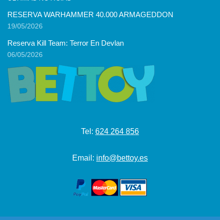
RESERVA WARHAMMER 40.000 ARMAGEDDON
19/05/2026
Reserva Kill Team: Terror En Devlan
06/05/2026
Tel:
624 264 856
Email:
info@bettoy.es