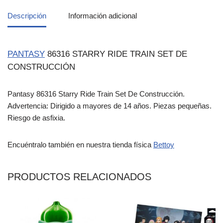
Descripción
Información adicional
PANTASY
86316 STARRY RIDE TRAIN SET DE
CONSTRUCCIÓN
Pantasy 86316 Starry Ride Train Set De Construcción.
Advertencia: Dirigido a mayores de 14 años. Piezas pequeñas.
Riesgo de asfixia.
Encuéntralo también en nuestra tienda física
Bettoy
PRODUCTOS RELACIONADOS