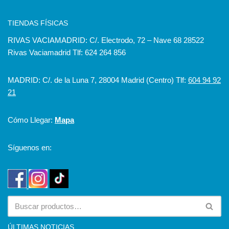
TIENDAS FÍSICAS
RIVAS VACIAMADRID: C/. Electrodo, 72 – Nave 68 28522
Rivas Vaciamadrid Tlf: 624 264 856
MADRID: C/. de la Luna 7, 28004 Madrid (Centro) Tlf:
604 94 92
21
Cómo Llegar:
Mapa
Síguenos en:
ÚLTIMAS NOTICIAS