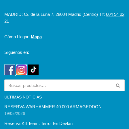
MADRID: C/. de la Luna 7, 28004 Madrid (Centro) Tlf:
604 94 92
21
Cómo Llegar:
Mapa
Síguenos en:
ÚLTIMAS NOTICIAS
RESERVA WARHAMMER 40.000 ARMAGEDDON
19/05/2026
Reserva Kill Team: Terror En Devlan