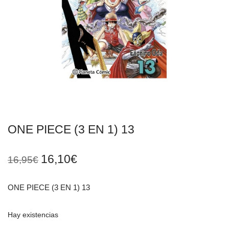
ONE PIECE (3 EN 1) 13
16,10
€
16,95
€
ONE PIECE (3 EN 1) 13
Hay existencias