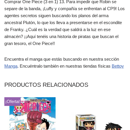
Comprar One Piece (3 en 1) 13. Para impedir que Robin se
separe de la banda, ¡Luffy y compañía se enfrentan al CP9! Los
agentes secretos siguen buscando los planos del arma
ancestral Plutón, lo que los lleva a presentarse en el escondite
de Franky. ¿Cuál es la verdad que saldrá a la luz en ese
almacén? ¡¡Aquí tenéis una historia de piratas que buscan el
gran tesoro, el One Piece!!
Encuentra el manga que estás buscando en nuestra sección
Manga
. Encuéntralo también en nuestras tiendas físicas
Bettoy
PRODUCTOS RELACIONADOS
¡Oferta!