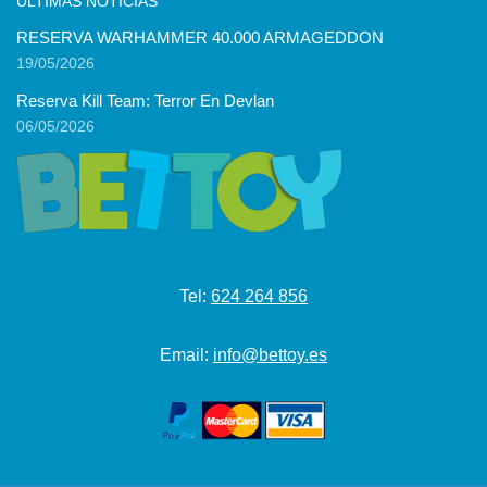
ÚLTIMAS NOTICIAS
RESERVA WARHAMMER 40.000 ARMAGEDDON
19/05/2026
Reserva Kill Team: Terror En Devlan
06/05/2026
Tel:
624 264 856
Email:
info@bettoy.es