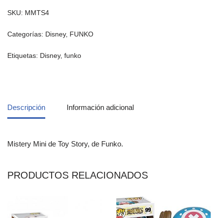
SKU:
MMTS4
Categorías:
Disney
,
FUNKO
Etiquetas:
Disney
,
funko
Descripción
Información adicional
Mistery Mini de Toy Story, de Funko.
PRODUCTOS RELACIONADOS