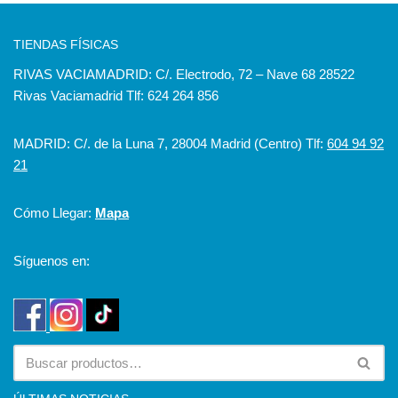
TIENDAS FÍSICAS
RIVAS VACIAMADRID: C/. Electrodo, 72 – Nave 68 28522
Rivas Vaciamadrid Tlf: 624 264 856
MADRID: C/. de la Luna 7, 28004 Madrid (Centro) Tlf:
604 94 92
21
Cómo Llegar:
Mapa
Síguenos en: