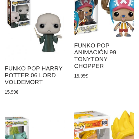
FUNKO POP
ANIMACIÓN 99
TONYTONY
CHOPPER
FUNKO POP HARRY
POTTER 06 LORD
15,99
€
VOLDEMORT
15,99
€