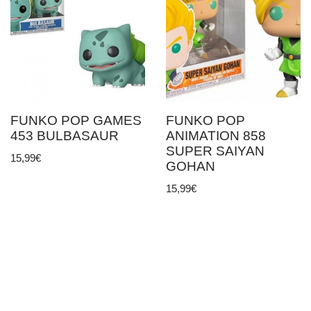
FUNKO POP GAMES
FUNKO POP
453 BULBASAUR
ANIMATION 858
SUPER SAIYAN
15,99
€
GOHAN
15,99
€