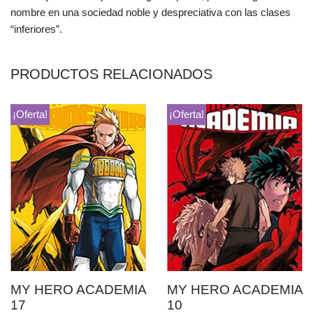
nombre en una sociedad noble y despreciativa con las clases
“inferiores”.
PRODUCTOS RELACIONADOS
¡Oferta!
¡Oferta!
MY HERO ACADEMIA
MY HERO ACADEMIA
17
10