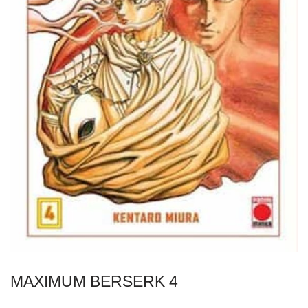
MAXIMUM BERSERK 4