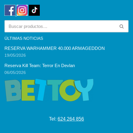
ÚLTIMAS NOTICIAS
RESERVA WARHAMMER 40.000 ARMAGEDDON
19/05/2026
Reserva Kill Team: Terror En Devlan
06/05/2026
Tel:
624 264 856