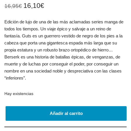
16,10
€
16,95
€
Edición de lujo de una de las más aclamadas series manga de
todos los tiempos. Un viaje épico y salvaje a un reino de
fantasía. Guts es un guerrero vestido de negro de los pies a la
cabeza que porta una gigantesca espada más larga que su
propia estatura y un robusto brazo ortopédico de hierro…
Berserk es una historia de batallas épicas, de venganzas, de
muerte y de luchas por conseguir el poder, por conseguir un
nombre en una sociedad noble y despreciativa con las clases
“inferiores”.
Hay existencias
Añadir al carrito