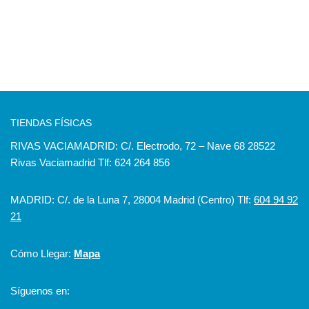
TIENDAS FÍSICAS
RIVAS VACIAMADRID: C/. Electrodo, 72 – Nave 68 28522
Rivas Vaciamadrid Tlf: 624 264 856
MADRID: C/. de la Luna 7, 28004 Madrid (Centro) Tlf:
604 94 92
21
Cómo Llegar:
Mapa
Síguenos en: