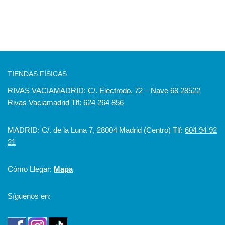
TIENDAS FÍSICAS
RIVAS VACIAMADRID: C/. Electrodo, 72 – Nave 68 28522
Rivas Vaciamadrid Tlf: 624 264 856
MADRID: C/. de la Luna 7, 28004 Madrid (Centro) Tlf:
604 94 92
21
Cómo Llegar:
Mapa
Síguenos en: