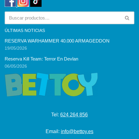
ÚLTIMAS NOTICIAS
RESERVA WARHAMMER 40.000 ARMAGEDDON
19/05/2026
Reserva Kill Team: Terror En Devlan
06/05/2026
Tel:
624 264 856
Email:
info@bettoy.es