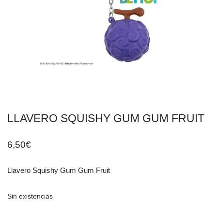
LLAVERO SQUISHY GUM GUM FRUIT
6,50
€
Llavero Squishy Gum Gum Fruit
Sin existencias