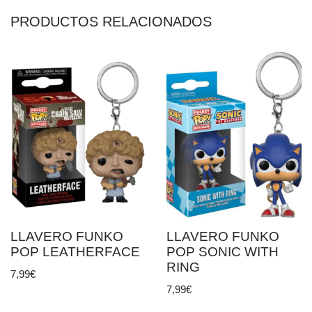
PRODUCTOS RELACIONADOS
LLAVERO FUNKO
LLAVERO FUNKO
POP LEATHERFACE
POP SONIC WITH
RING
7,99
€
7,99
€