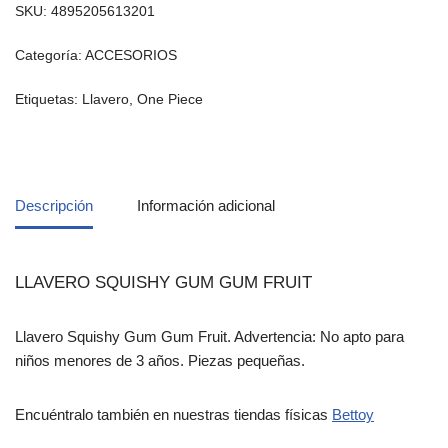
SKU:
4895205613201
Categoría:
ACCESORIOS
Etiquetas:
Llavero
,
One Piece
Descripción
Información adicional
LLAVERO SQUISHY GUM GUM FRUIT
Llavero Squishy Gum Gum Fruit. Advertencia: No apto para
niños menores de 3 años. Piezas pequeñas.
Encuéntralo también en nuestras tiendas físicas
Bettoy