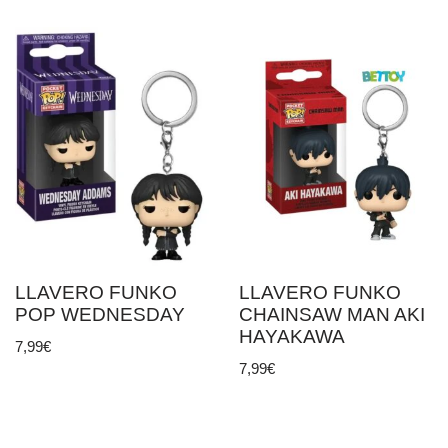
LLAVERO FUNKO
LLAVERO FUNKO
POP WEDNESDAY
CHAINSAW MAN AKI
HAYAKAWA
7,99
€
7,99
€