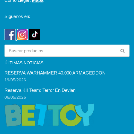
Cómo Llegar:
Mapa
Síguenos en:
ÚLTIMAS NOTICIAS
RESERVA WARHAMMER 40.000 ARMAGEDDON
19/05/2026
Reserva Kill Team: Terror En Devlan
06/05/2026