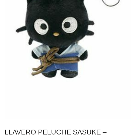
LLAVERO PELUCHE SASUKE –