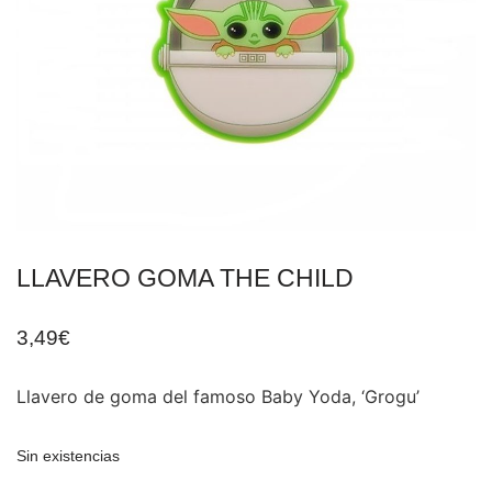
LLAVERO GOMA THE CHILD
3,49
€
Llavero de goma del famoso Baby Yoda, ‘Grogu’
Sin existencias