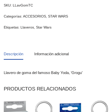
SKU:
LLavGomTC
Categorías:
ACCESORIOS
,
STAR WARS
Etiquetas:
Llaveros
,
Star Wars
Descripción
Información adicional
Llavero de goma del famoso Baby Yoda, ‘Grogu’
PRODUCTOS RELACIONADOS