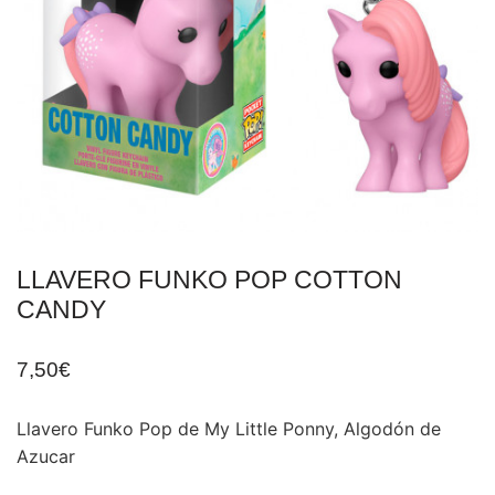
LLAVERO FUNKO POP COTTON
CANDY
7,50
€
Llavero Funko Pop de My Little Ponny, Algodón de
Azucar