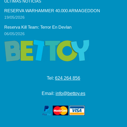
ÚLTIMAS NOTICIAS
RESERVA WARHAMMER 40.000 ARMAGEDDON
19/05/2026
Reserva Kill Team: Terror En Devlan
06/05/2026
Tel:
624 264 856
Email:
info@bettoy.es