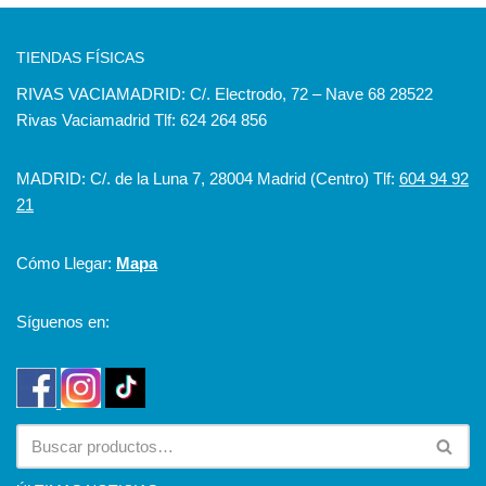
TIENDAS FÍSICAS
RIVAS VACIAMADRID: C/. Electrodo, 72 – Nave 68 28522
Rivas Vaciamadrid Tlf: 624 264 856
MADRID: C/. de la Luna 7, 28004 Madrid (Centro) Tlf:
604 94 92
21
Cómo Llegar:
Mapa
Síguenos en: