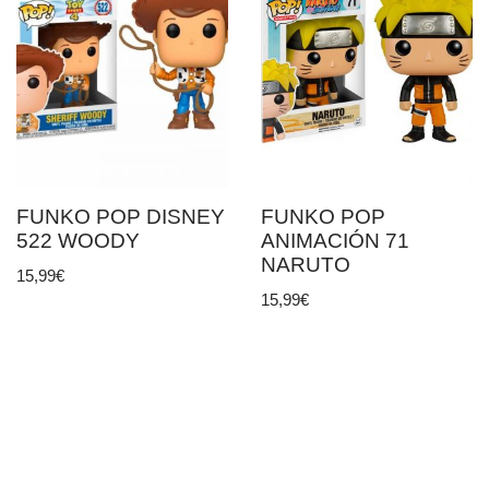
FUNKO POP DISNEY
FUNKO POP
522 WOODY
ANIMACIÓN 71
NARUTO
15,99
€
15,99
€