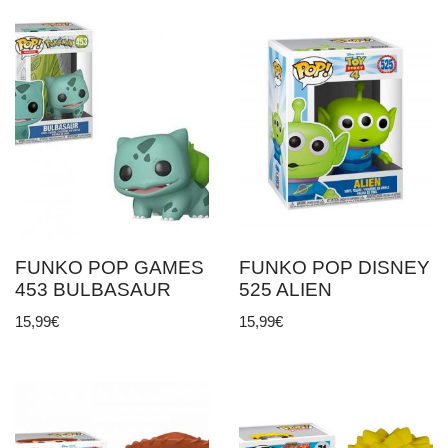
FUNKO POP GAMES
FUNKO POP DISNEY
453 BULBASAUR
525 ALIEN
15,99
€
15,99
€