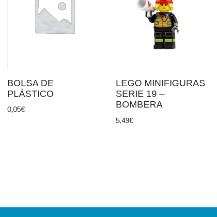
BOLSA DE
LEGO MINIFIGURAS
PLÁSTICO
SERIE 19 –
BOMBERA
0,05
€
5,49
€