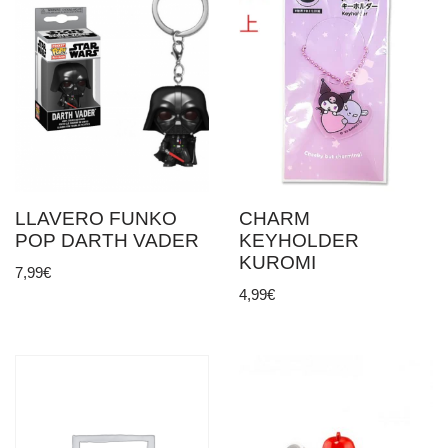
LLAVERO FUNKO
CHARM
POP DARTH VADER
KEYHOLDER
KUROMI
7,99
€
4,99
€