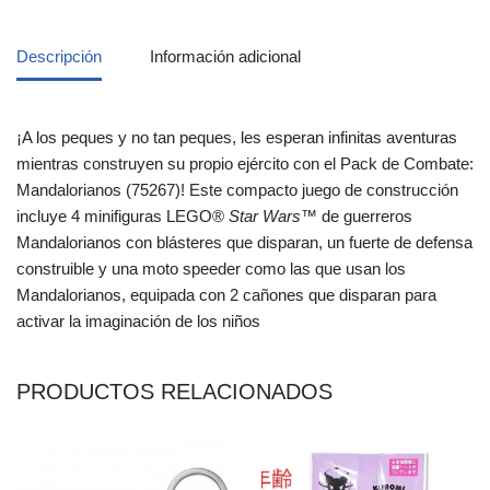
Descripción
Información adicional
¡A los peques y no tan peques, les esperan infinitas aventuras
mientras construyen su propio ejército con el Pack de Combate:
Mandalorianos (75267)! Este compacto juego de construcción
incluye 4 minifiguras LEGO®
Star Wars
™ de guerreros
Mandalorianos con blásteres que disparan, un fuerte de defensa
construible y una moto speeder como las que usan los
Mandalorianos, equipada con 2 cañones que disparan para
activar la imaginación de los niños
PRODUCTOS RELACIONADOS