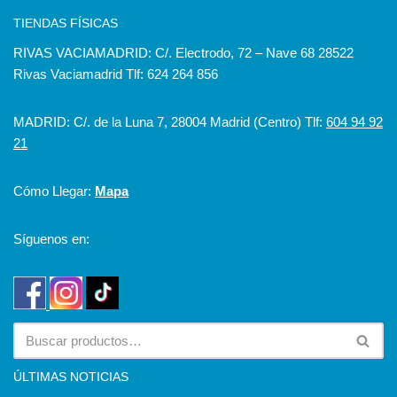
TIENDAS FÍSICAS
RIVAS VACIAMADRID: C/. Electrodo, 72 – Nave 68 28522
Rivas Vaciamadrid Tlf: 624 264 856
MADRID: C/. de la Luna 7, 28004 Madrid (Centro) Tlf:
604 94 92
21
Cómo Llegar:
Mapa
Síguenos en:
ÚLTIMAS NOTICIAS