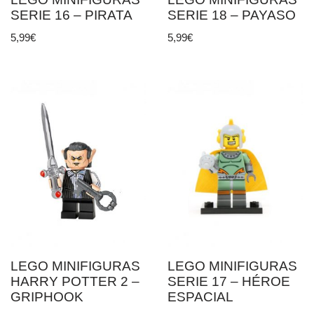
SERIE 16 – PIRATA
SERIE 18 – PAYASO
5,99
€
5,99
€
LEGO MINIFIGURAS
LEGO MINIFIGURAS
HARRY POTTER 2 –
SERIE 17 – HÉROE
GRIPHOOK
ESPACIAL