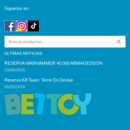
Síguenos en:
ÚLTIMAS NOTICIAS
RESERVA WARHAMMER 40.000 ARMAGEDDON
19/05/2026
Reserva Kill Team: Terror En Devlan
06/05/2026