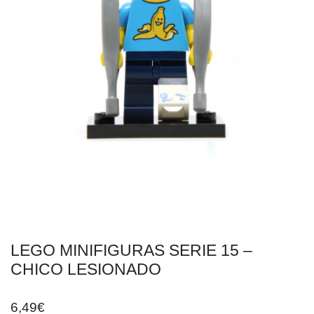
LEGO MINIFIGURAS SERIE 15 –
CHICO LESIONADO
6,49
€