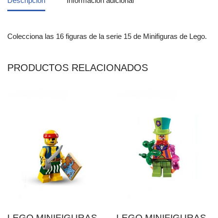
Descripción
Información adicional
Colecciona las 16 figuras de la serie 15 de Minifiguras de Lego.
PRODUCTOS RELACIONADOS
LEGO MINIFIGURAS
LEGO MINIFIGURAS