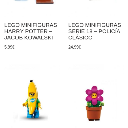
LEGO MINIFIGURAS
LEGO MINIFIGURAS
HARRY POTTER –
SERIE 18 – POLICÍA
JACOB KOWALSKI
CLÁSICO
5,99
€
24,99
€