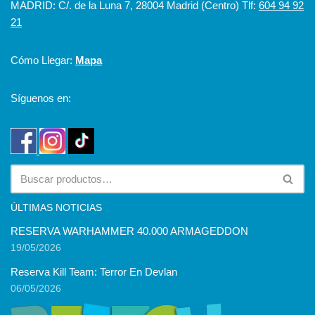
MADRID: C/. de la Luna 7, 28004 Madrid (Centro) Tlf:
604 94 92
21
Cómo Llegar:
Mapa
Síguenos en:
ÚLTIMAS NOTICIAS
RESERVA WARHAMMER 40.000 ARMAGEDDON
19/05/2026
Reserva Kill Team: Terror En Devlan
06/05/2026