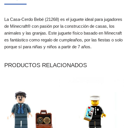
La Casa-Cerdo Bebé (21268) es el juguete ideal para jugadores
de Minecraft® con pasión por la construcción de casas, los
animales y las granjas. Este juguete físico basado en Minecraft
es fantástico como regalo de cumpleaños, por las fiestas o solo
porque sí para niñas y niños a partir de 7 años.
PRODUCTOS RELACIONADOS