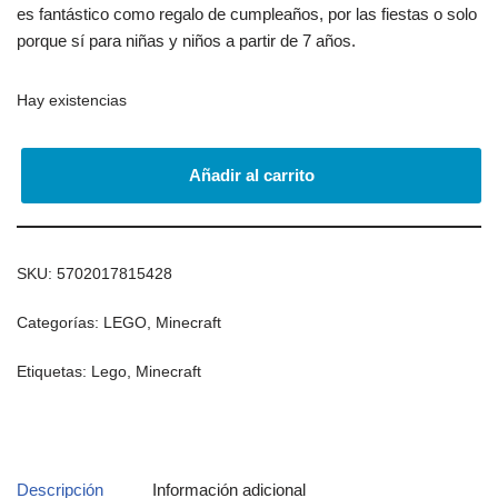
es fantástico como regalo de cumpleaños, por las fiestas o solo
porque sí para niñas y niños a partir de 7 años.
Hay existencias
Añadir al carrito
SKU:
5702017815428
Categorías:
LEGO
,
Minecraft
Etiquetas:
Lego
,
Minecraft
Descripción
Información adicional