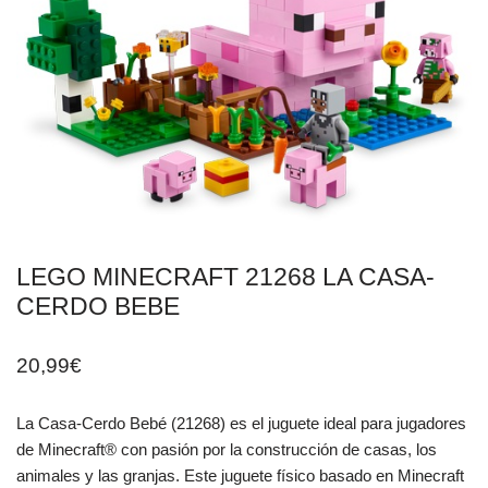
LEGO MINECRAFT 21268 LA CASA-
CERDO BEBE
20,99
€
La Casa-Cerdo Bebé (21268) es el juguete ideal para jugadores
de Minecraft® con pasión por la construcción de casas, los
animales y las granjas. Este juguete físico basado en Minecraft