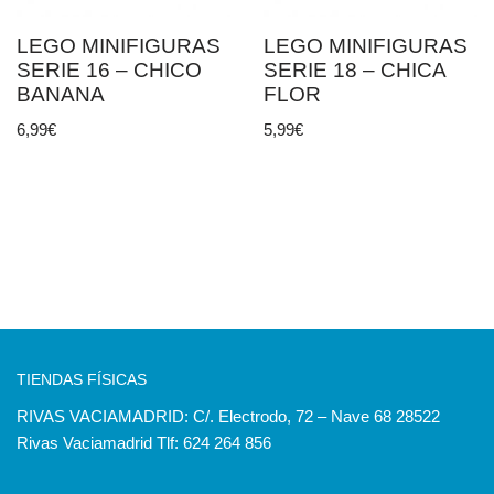
LEGO MINIFIGURAS
LEGO MINIFIGURAS
SERIE 16 – CHICO
SERIE 18 – CHICA
BANANA
FLOR
6,99
€
5,99
€
TIENDAS FÍSICAS
RIVAS VACIAMADRID: C/. Electrodo, 72 – Nave 68 28522
Rivas Vaciamadrid Tlf: 624 264 856