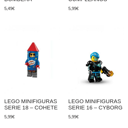
5,49
€
5,99
€
LEGO MINIFIGURAS
LEGO MINIFIGURAS
SERIE 18 – COHETE
SERIE 16 – CYBORG
5,99
€
5,99
€