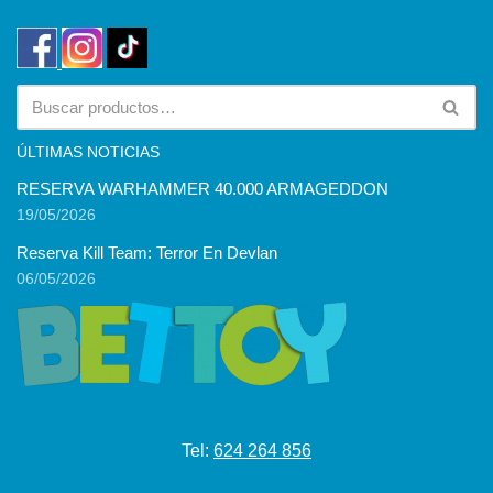
ÚLTIMAS NOTICIAS
RESERVA WARHAMMER 40.000 ARMAGEDDON
19/05/2026
Reserva Kill Team: Terror En Devlan
06/05/2026
Tel:
624 264 856