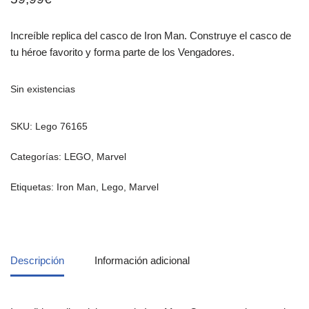
Increíble replica del casco de Iron Man. Construye el casco de
tu héroe favorito y forma parte de los Vengadores.
Sin existencias
SKU:
Lego 76165
Categorías:
LEGO
,
Marvel
Etiquetas:
Iron Man
,
Lego
,
Marvel
Descripción
Información adicional