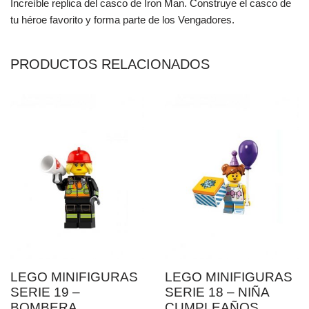
Increíble replica del casco de Iron Man. Construye el casco de
tu héroe favorito y forma parte de los Vengadores.
PRODUCTOS RELACIONADOS
LEGO MINIFIGURAS
LEGO MINIFIGURAS
SERIE 19 –
SERIE 18 – NIÑA
BOMBERA
CUMPLEAÑOS