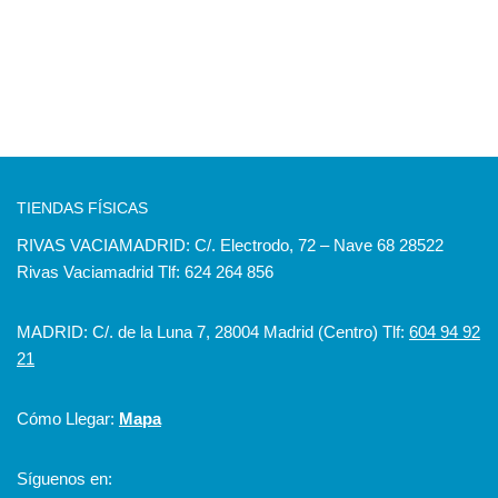
TIENDAS FÍSICAS
RIVAS VACIAMADRID: C/. Electrodo, 72 – Nave 68 28522
Rivas Vaciamadrid Tlf: 624 264 856
MADRID: C/. de la Luna 7, 28004 Madrid (Centro) Tlf:
604 94 92
21
Cómo Llegar:
Mapa
Síguenos en: