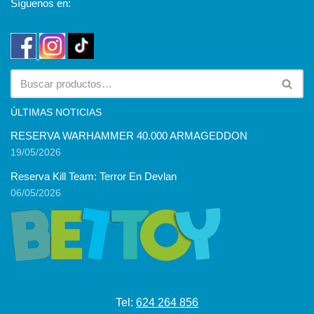
Síguenos en:
ÚLTIMAS NOTICIAS
RESERVA WARHAMMER 40.000 ARMAGEDDON
19/05/2026
Reserva Kill Team: Terror En Devlan
06/05/2026
Tel:
624 264 856