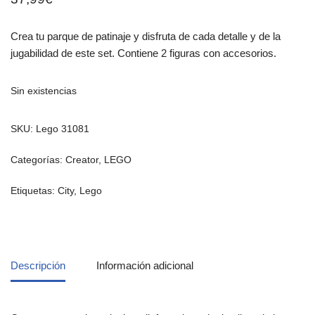
Crea tu parque de patinaje y disfruta de cada detalle y de la
jugabilidad de este set. Contiene 2 figuras con accesorios.
Sin existencias
SKU:
Lego 31081
Categorías:
Creator
,
LEGO
Etiquetas:
City
,
Lego
Descripción
Información adicional