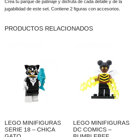
Crea tu parque de patinaje y disfruta de cada detalle y de la
jugabilidad de este set. Contiene 2 figuras con accesorios.
PRODUCTOS RELACIONADOS
LEGO MINIFIGURAS
LEGO MINIFIGURAS
SERIE 18 – CHICA
DC COMICS –
GATO
BUMBLEBEE