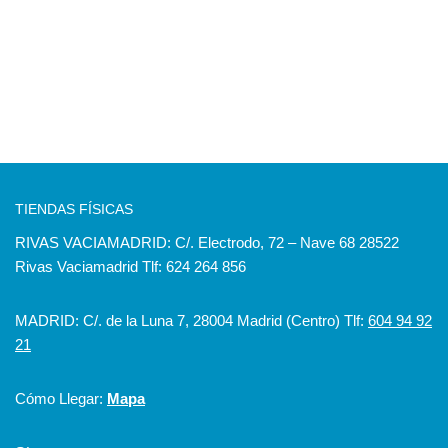
TIENDAS FÍSICAS
RIVAS VACIAMADRID: C/. Electrodo, 72 – Nave 68 28522
Rivas Vaciamadrid Tlf: 624 264 856
MADRID: C/. de la Luna 7, 28004 Madrid (Centro) Tlf:
604 94 92
21
Cómo Llegar:
Mapa