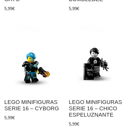
5,99
€
5,99
€
LEGO MINIFIGURAS
LEGO MINIFIGURAS
SERIE 16 – CYBORG
SERIE 16 – CHICO
ESPELUZNANTE
5,99
€
5,99
€