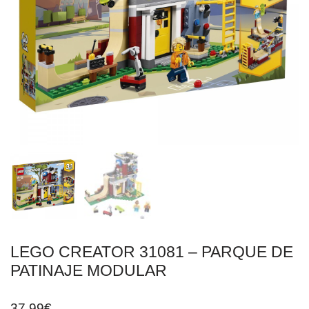
LEGO CREATOR 31081 – PARQUE DE
PATINAJE MODULAR
37,99
€