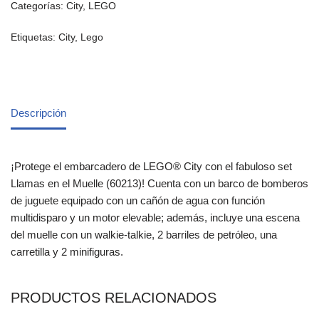
Categorías:
City
,
LEGO
Etiquetas:
City
,
Lego
Descripción
¡Protege el embarcadero de LEGO® City con el fabuloso set
Llamas en el Muelle (60213)! Cuenta con un barco de bomberos
de juguete equipado con un cañón de agua con función
multidisparo y un motor elevable; además, incluye una escena
del muelle con un walkie-talkie, 2 barriles de petróleo, una
carretilla y 2 minifiguras.
PRODUCTOS RELACIONADOS