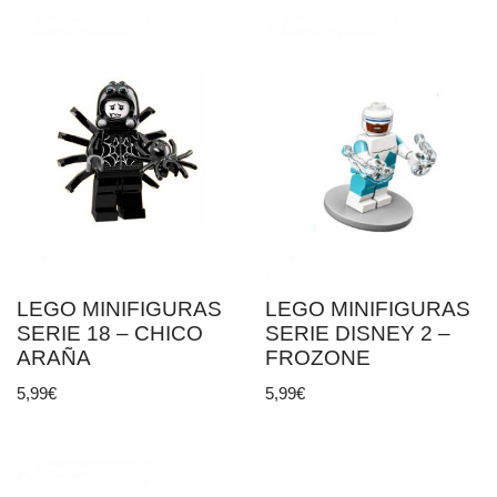
LEGO MINIFIGURAS
LEGO MINIFIGURAS
SERIE 18 – CHICO
SERIE DISNEY 2 –
ARAÑA
FROZONE
5,99
€
5,99
€