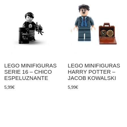
LEGO MINIFIGURAS
LEGO MINIFIGURAS
SERIE 16 – CHICO
HARRY POTTER –
ESPELUZNANTE
JACOB KOWALSKI
5,99
€
5,99
€