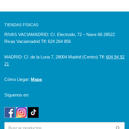
TIENDAS FÍSICAS
RIVAS VACIAMADRID: C/. Electrodo, 72 – Nave 68 28522
Rivas Vaciamadrid Tlf: 624 264 856
MADRID: C/. de la Luna 7, 28004 Madrid (Centro) Tlf:
604 94 92
21
Cómo Llegar:
Mapa
Síguenos en: