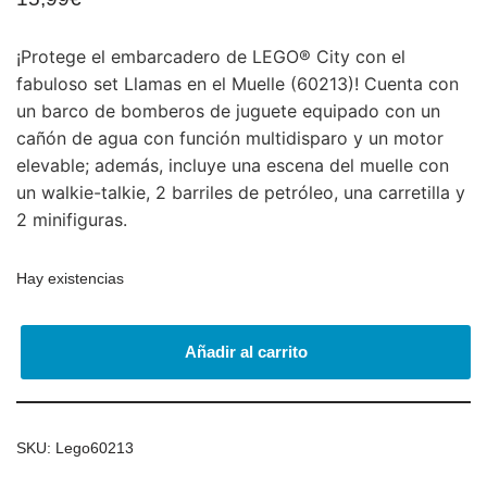
¡Protege el embarcadero de LEGO® City con el
fabuloso set Llamas en el Muelle (60213)! Cuenta con
un barco de bomberos de juguete equipado con un
cañón de agua con función multidisparo y un motor
elevable; además, incluye una escena del muelle con
un walkie-talkie, 2 barriles de petróleo, una carretilla y
2 minifiguras.
Hay existencias
Añadir al carrito
SKU:
Lego60213