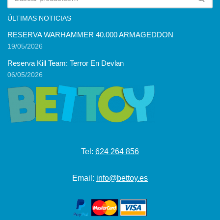
ÚLTIMAS NOTICIAS
RESERVA WARHAMMER 40.000 ARMAGEDDON
19/05/2026
Reserva Kill Team: Terror En Devlan
06/05/2026
Tel:
624 264 856
Email:
info@bettoy.es