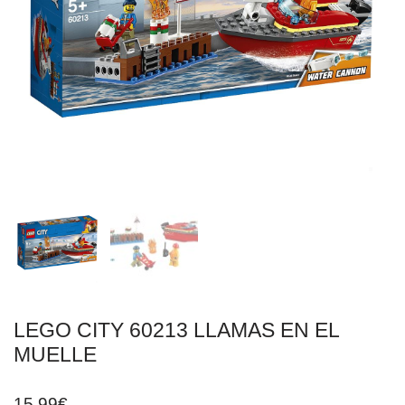
LEGO CITY 60213 LLAMAS EN EL
MUELLE
15,99
€