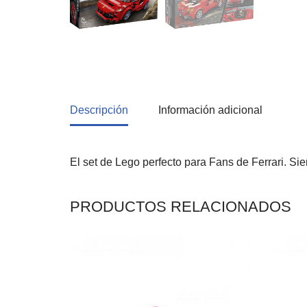
Descripción
Información adicional
El set de Lego perfecto para Fans de Ferrari. Si
PRODUCTOS RELACIONADOS