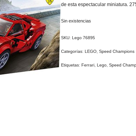
de esta espectacular miniatura. 27
Sin existencias
SKU:
Lego 76895
Categorías:
LEGO
,
Speed Champions
Etiquetas:
Ferrari
,
Lego
,
Speed Champ