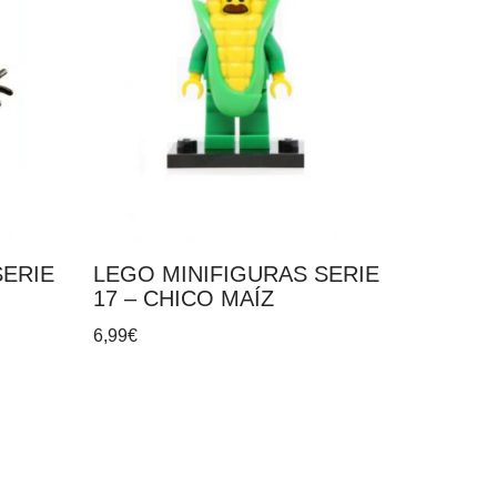
SERIE
LEGO MINIFIGURAS SERIE
17 – CHICO MAÍZ
6,99
€