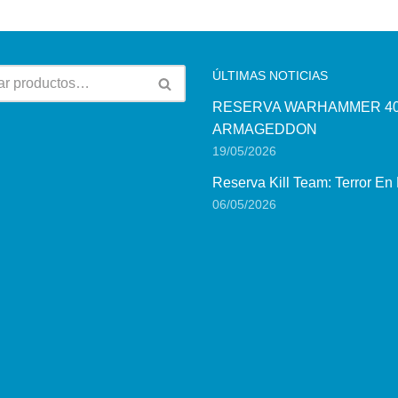
ÚLTIMAS NOTICIAS
RESERVA WARHAMMER 40
ARMAGEDDON
19/05/2026
Reserva Kill Team: Terror En
06/05/2026