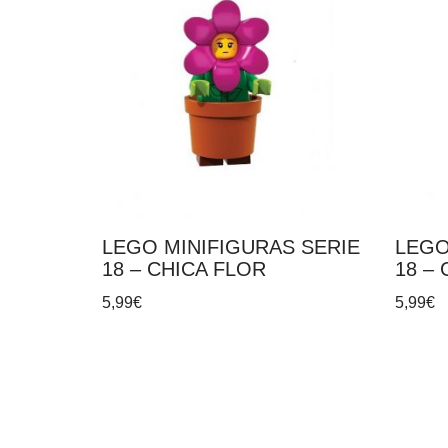
LEGO MINIFIGURAS SERIE
LEGO
18 – CHICA FLOR
18 –
5,99
€
5,99
€