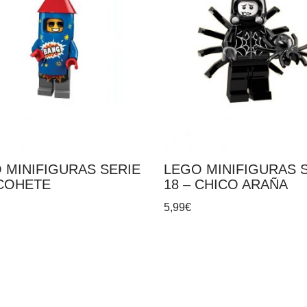
 MINIFIGURAS SERIE
LEGO MINIFIGURAS 
 COHETE
18 – CHICO ARAÑA
5,99
€