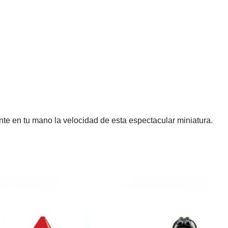
ente en tu mano la velocidad de esta espectacular miniatura.