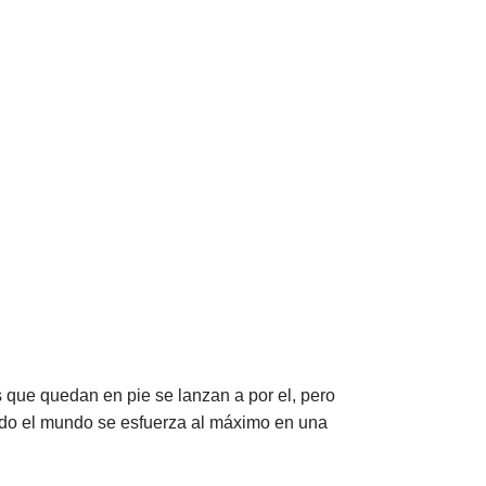
 que quedan en pie se lanzan a por el, pero
odo el mundo se esfuerza al máximo en una