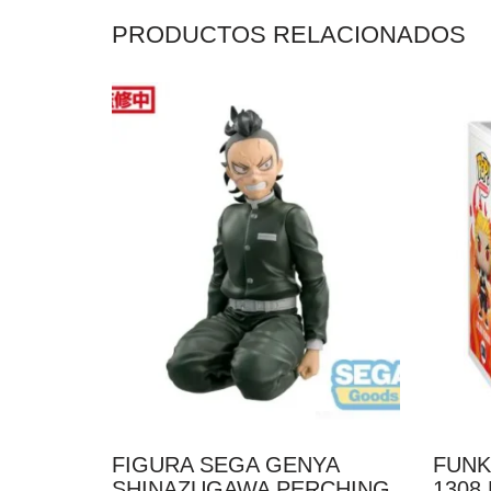
PRODUCTOS RELACIONADOS
FIGURA SEGA GENYA
FUNK
SHINAZUGAWA PERCHING
1308