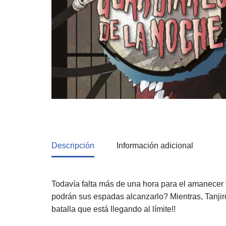
Descripción
Información adicional
Todavía falta más de una hora para el amanecer 
podrán sus espadas alcanzarlo? Mientras, Tanji
batalla que está llegando al límite!!