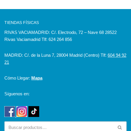
TIENDAS FÍSICAS
RIVAS VACIAMADRID: C/. Electrodo, 72 – Nave 68 28522
Rivas Vaciamadrid Tlf: 624 264 856
MADRID: C/. de la Luna 7, 28004 Madrid (Centro) Tlf:
604 94 92
21
Cómo Llegar:
Mapa
Síguenos en: