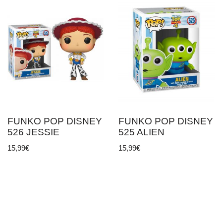
FUNKO POP DISNEY
FUNKO POP DISNEY
526 JESSIE
525 ALIEN
15,99
€
15,99
€