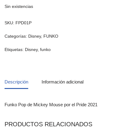
Sin existencias
SKU:
FPD01P
Categorías:
Disney
,
FUNKO
Etiquetas:
Disney
,
funko
Descripción
Información adicional
Funko Pop de Mickey Mouse por el Pride 2021
PRODUCTOS RELACIONADOS