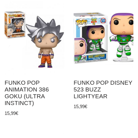
FUNKO POP
FUNKO POP DISNEY
ANIMATION 386
523 BUZZ
GOKU (ULTRA
LIGHTYEAR
INSTINCT)
15,99
€
15,99
€