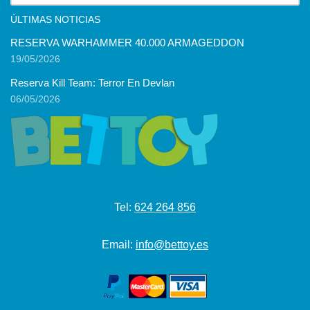
ÚLTIMAS NOTICIAS
RESERVA WARHAMMER 40.000 ARMAGEDDON
19/05/2026
Reserva Kill Team: Terror En Devlan
06/05/2026
Tel:
624 264 856
Email:
info@bettoy.es