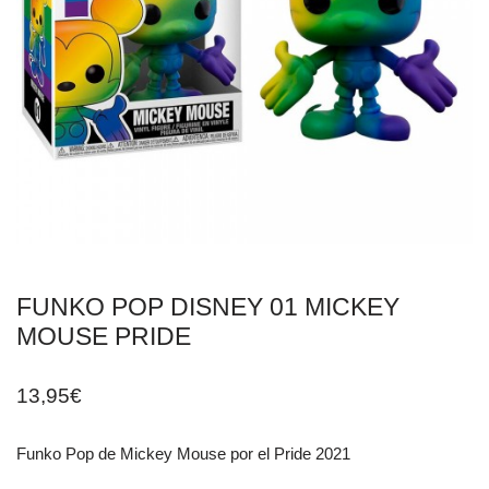
FUNKO POP DISNEY 01 MICKEY
MOUSE PRIDE
13,95
€
Funko Pop de Mickey Mouse por el Pride 2021