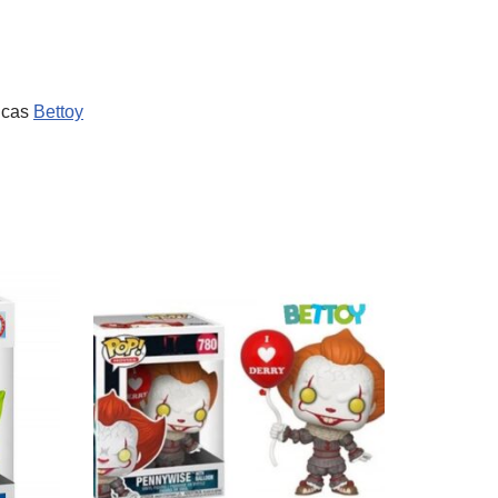
sicas
Bettoy