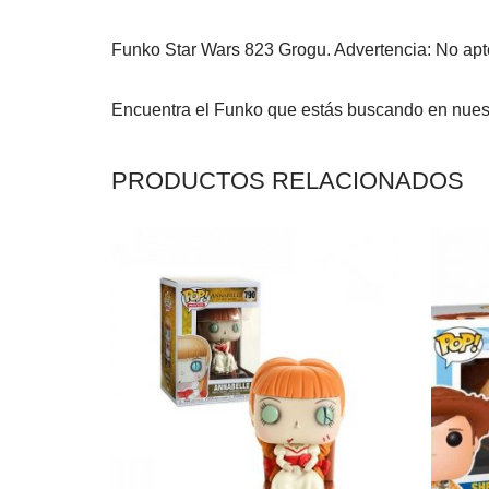
Funko Star Wars 823 Grogu. Advertencia: No ap
Encuentra el Funko que estás buscando en nues
PRODUCTOS RELACIONADOS