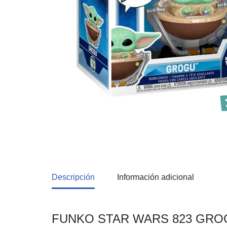
Descripción
Información adicional
FUNKO STAR WARS 823 GRO