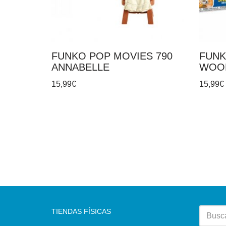
FUNKO POP MOVIES 790
FUNK
ANNABELLE
WOO
15,99
€
15,99
€
TIENDAS FÍSICAS