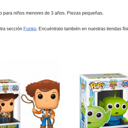
to para niños menores de 3 años. Piezas pequeñas.
tra sección
Funko
. Encuéntralo también en nuestras tiendas fí