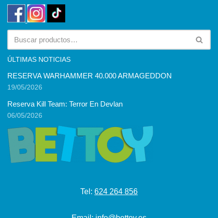
ÚLTIMAS NOTICIAS
RESERVA WARHAMMER 40.000 ARMAGEDDON
19/05/2026
Reserva Kill Team: Terror En Devlan
06/05/2026
Tel:
624 264 856
Email:
info@bettoy.es