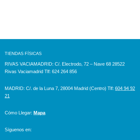
TIENDAS FÍSICAS
RIVAS VACIAMADRID: C/. Electrodo, 72 – Nave 68 28522
Rivas Vaciamadrid Tlf: 624 264 856
MADRID: C/. de la Luna 7, 28004 Madrid (Centro) Tlf:
604 94 92
21
Cómo Llegar:
Mapa
Síguenos en: