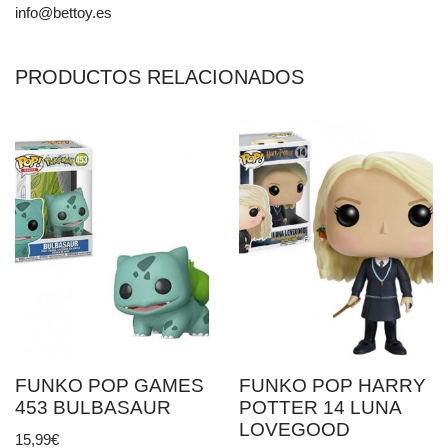
info@bettoy.es
PRODUCTOS RELACIONADOS
FUNKO POP GAMES
FUNKO POP HARRY
453 BULBASAUR
POTTER 14 LUNA
LOVEGOOD
15,99
€