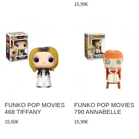
15,99
€
FUNKO POP MOVIES
FUNKO POP MOVIES
468 TIFFANY
790 ANNABELLE
15,50
€
15,99
€