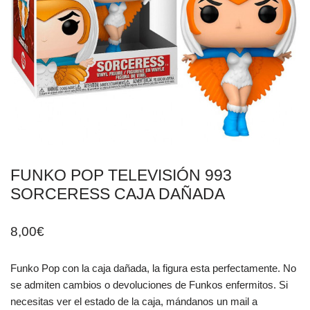
FUNKO POP TELEVISIÓN 993
SORCERESS CAJA DAÑADA
8,00
€
Funko Pop con la caja dañada, la figura esta perfectamente. No
se admiten cambios o devoluciones de Funkos enfermitos. Si
necesitas ver el estado de la caja, mándanos un mail a