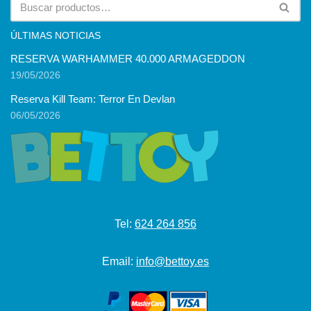
ÚLTIMAS NOTICIAS
RESERVA WARHAMMER 40.000 ARMAGEDDON
19/05/2026
Reserva Kill Team: Terror En Devlan
06/05/2026
Tel:
624 264 856
Email:
info@bettoy.es