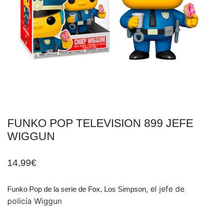
FUNKO POP TELEVISION 899 JEFE
WIGGUN
14,99
€
, el jefe de
Funko Pop de la serie de Fox, Los Simpson
policía Wiggun