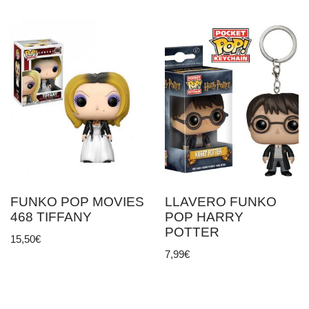
FUNKO POP MOVIES
LLAVERO FUNKO
468 TIFFANY
POP HARRY
POTTER
15,50
€
7,99
€