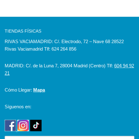
TIENDAS FÍSICAS
RIVAS VACIAMADRID: C/. Electrodo, 72 – Nave 68 28522
Rivas Vaciamadrid Tlf: 624 264 856
MADRID: C/. de la Luna 7, 28004 Madrid (Centro) Tlf:
604 94 92
21
Cómo Llegar:
Mapa
Síguenos en: