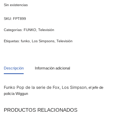
Sin existencias
SKU:
FPT899
Categorías:
FUNKO
,
Televisión
Etiquetas:
funko
,
Los Simpsons
,
Televisión
Descripción
Información adicional
Funko Pop de la serie de Fox, Los Simpson
, el jefe de
policía Wiggun
PRODUCTOS RELACIONADOS