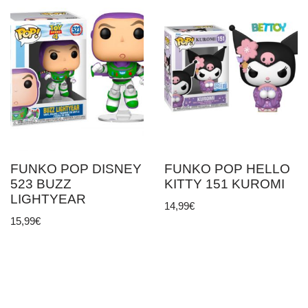
FUNKO POP DISNEY
FUNKO POP HELLO
523 BUZZ
KITTY 151 KUROMI
LIGHTYEAR
14,99
€
15,99
€