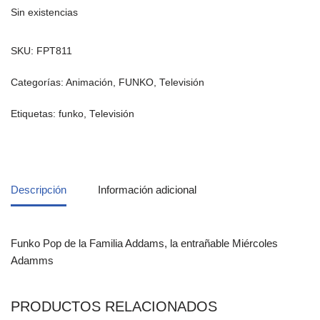
Sin existencias
SKU:
FPT811
Categorías:
Animación
,
FUNKO
,
Televisión
Etiquetas:
funko
,
Televisión
Descripción
Información adicional
Funko Pop de la Familia Addams, la entrañable Miércoles
Adamms
PRODUCTOS RELACIONADOS