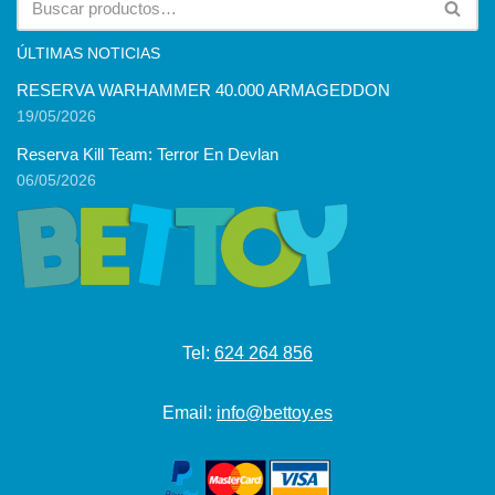
ÚLTIMAS NOTICIAS
RESERVA WARHAMMER 40.000 ARMAGEDDON
19/05/2026
Reserva Kill Team: Terror En Devlan
06/05/2026
Tel:
624 264 856
Email:
info@bettoy.es