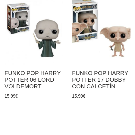
FUNKO POP HARRY
FUNKO POP HARRY
POTTER 06 LORD
POTTER 17 DOBBY
VOLDEMORT
CON CALCETÍN
15,99
€
15,99
€