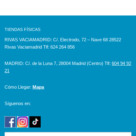
TIENDAS FÍSICAS
RIVAS VACIAMADRID: C/. Electrodo, 72 – Nave 68 28522
Rivas Vaciamadrid Tlf: 624 264 856
MADRID: C/. de la Luna 7, 28004 Madrid (Centro) Tlf:
604 94 92
21
Cómo Llegar:
Mapa
Síguenos en: