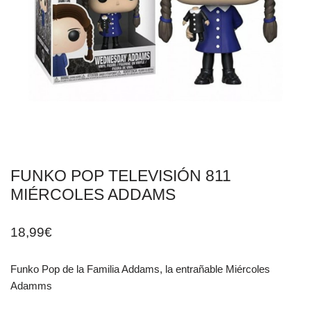
FUNKO POP TELEVISIÓN 811
MIÉRCOLES ADDAMS
18,99
€
Funko Pop de la Familia Addams, la entrañable Miércoles
Adamms