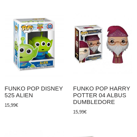
FUNKO POP DISNEY
FUNKO POP HARRY
525 ALIEN
POTTER 04 ALBUS
DUMBLEDORE
15,99
€
15,99
€