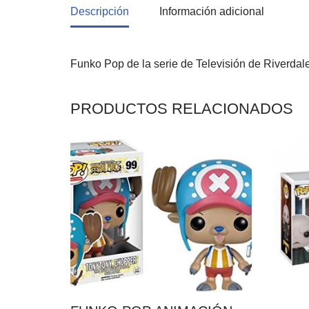
Descripción
Información adicional
Funko Pop de la serie de Televisión de Riverdal
PRODUCTOS RELACIONADOS