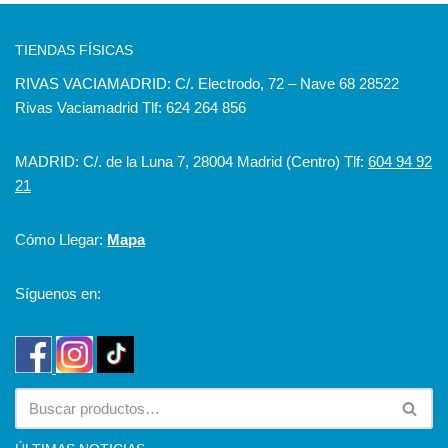
TIENDAS FÍSICAS
RIVAS VACIAMADRID: C/. Electrodo, 72 – Nave 68 28522
Rivas Vaciamadrid Tlf: 624 264 856
MADRID: C/. de la Luna 7, 28004 Madrid (Centro) Tlf:
604 94 92
21
Cómo Llegar:
Mapa
Síguenos en: