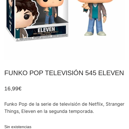
FUNKO POP TELEVISIÓN 545 ELEVEN
16,99
€
Funko Pop de la serie de televisión de Netflix, Stranger
Things, Eleven en la segunda temporada.
Sin existencias