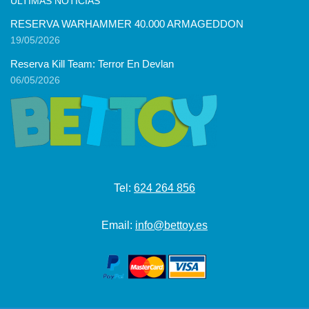
ÚLTIMAS NOTICIAS
RESERVA WARHAMMER 40.000 ARMAGEDDON
19/05/2026
Reserva Kill Team: Terror En Devlan
06/05/2026
Tel:
624 264 856
Email:
info@bettoy.es