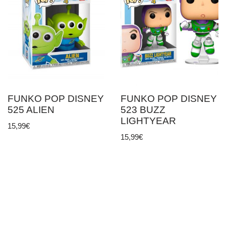
FUNKO POP DISNEY
FUNKO POP DISNEY
525 ALIEN
523 BUZZ
LIGHTYEAR
15,99
€
15,99
€