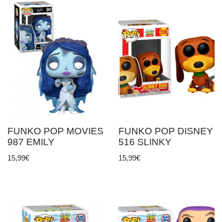
FUNKO POP MOVIES
FUNKO POP DISNEY
987 EMILY
516 SLINKY
15,99
€
15,99
€