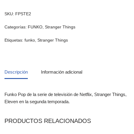
SKU:
FPSTE2
Categorías:
FUNKO
,
Stranger Things
Etiquetas:
funko
,
Stranger Things
Descripción
Información adicional
Funko Pop de la serie de televisión de Netflix, Stranger Things,
Eleven en la segunda temporada.
PRODUCTOS RELACIONADOS