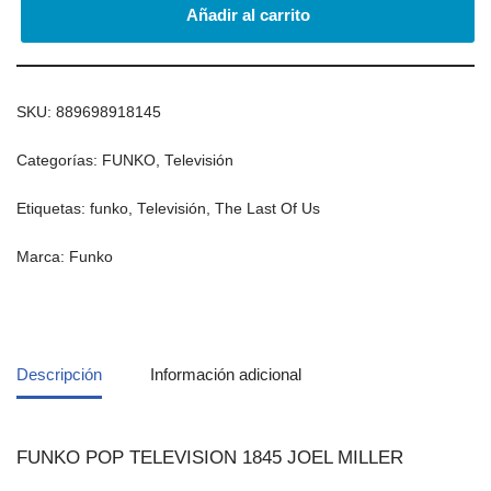
Añadir al carrito
SKU:
889698918145
Categorías:
FUNKO
,
Televisión
Etiquetas:
funko
,
Televisión
,
The Last Of Us
Marca:
Funko
Descripción
Información adicional
FUNKO POP TELEVISION 1845 JOEL MILLER