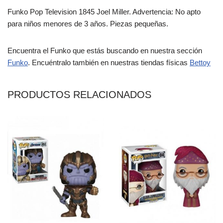
Funko Pop Television 1845 Joel Miller. Advertencia: No apto
para niños menores de 3 años. Piezas pequeñas.
Encuentra el Funko que estás buscando en nuestra sección
Funko
. Encuéntralo también en nuestras tiendas físicas
Bettoy
PRODUCTOS RELACIONADOS