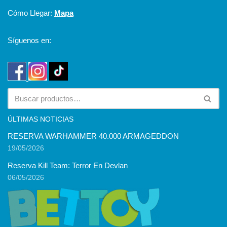
Cómo Llegar:
Mapa
Síguenos en:
ÚLTIMAS NOTICIAS
RESERVA WARHAMMER 40.000 ARMAGEDDON
19/05/2026
Reserva Kill Team: Terror En Devlan
06/05/2026