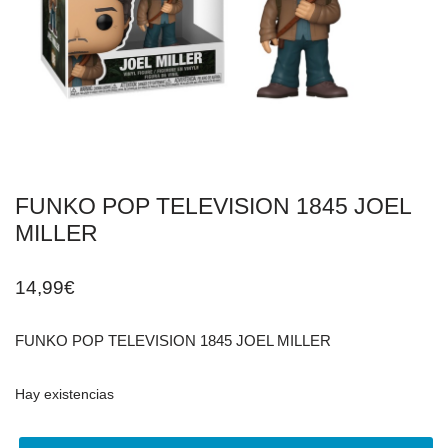
FUNKO POP TELEVISION 1845 JOEL
MILLER
14,99
€
FUNKO POP TELEVISION 1845 JOEL MILLER
Hay existencias