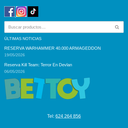
ÚLTIMAS NOTICIAS
RESERVA WARHAMMER 40.000 ARMAGEDDON
19/05/2026
Reserva Kill Team: Terror En Devlan
06/05/2026
Tel:
624 264 856