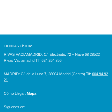
TIENDAS FÍSICAS
RIVAS VACIAMADRID: C/. Electrodo, 72 – Nave 68 28522
Rivas Vaciamadrid Tlf: 624 264 856
MADRID: C/. de la Luna 7, 28004 Madrid (Centro) Tlf:
604 94 92
21
Cómo Llegar:
Mapa
Síguenos en: