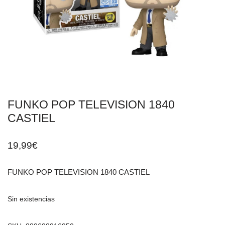
FUNKO POP TELEVISION 1840
CASTIEL
19,99
€
FUNKO POP TELEVISION 1840 CASTIEL
Sin existencias