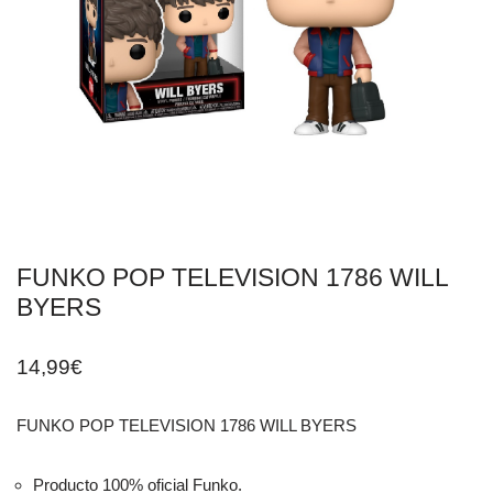
FUNKO POP TELEVISION 1786 WILL
BYERS
14,99
€
FUNKO POP TELEVISION 1786 WILL BYERS
Producto 100% oficial Funko.