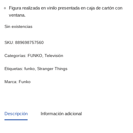
Figura realizada en vinilo presentada en caja de cartón con
ventana.
Sin existencias
SKU:
889698757560
Categorías:
FUNKO
,
Televisión
Etiquetas:
funko
,
Stranger Things
Marca:
Funko
Descripción
Información adicional