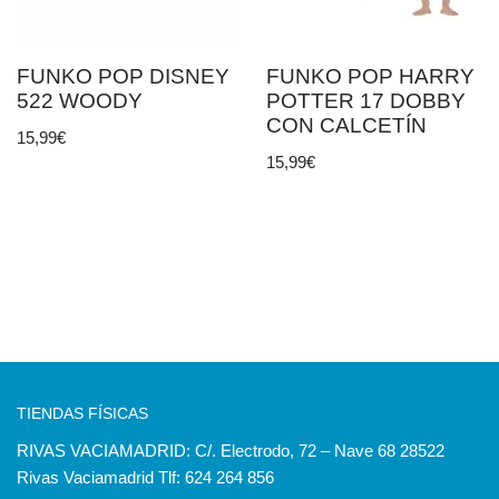
FUNKO POP DISNEY
FUNKO POP HARRY
522 WOODY
POTTER 17 DOBBY
CON CALCETÍN
15,99
€
15,99
€
TIENDAS FÍSICAS
RIVAS VACIAMADRID: C/. Electrodo, 72 – Nave 68 28522
Rivas Vaciamadrid Tlf: 624 264 856