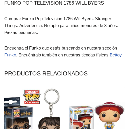
FUNKO POP TELEVISION 1786 WILL BYERS
Comprar Funko Pop Television 1786 Will Byers. Stranger
Things. Advertencia: No apto para niños menores de 3 años.
Piezas pequeñas.
Encuentra el Funko que estás buscando en nuestra sección
Funko
. Encuéntralo también en nuestras tiendas físicas
Bettoy
PRODUCTOS RELACIONADOS