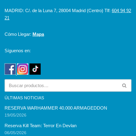
MADRID: C/. de la Luna 7, 28004 Madrid (Centro) Tlf:
604 94 92
21
Cómo Llegar:
Mapa
Síguenos en:
ÚLTIMAS NOTICIAS
RESERVA WARHAMMER 40.000 ARMAGEDDON
19/05/2026
Reserva Kill Team: Terror En Devlan
06/05/2026