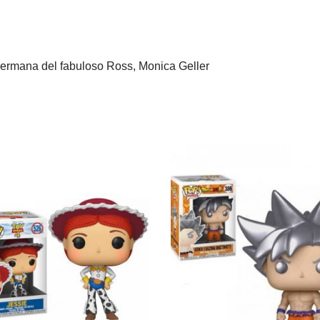
 hermana del fabuloso Ross, Monica Geller