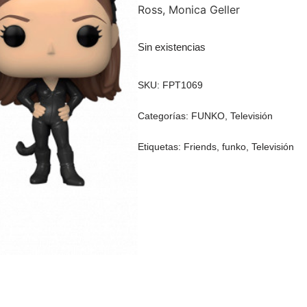
Ross, Monica Geller
Sin existencias
SKU:
FPT1069
Categorías:
FUNKO
,
Televisión
Etiquetas:
Friends
,
funko
,
Televisión