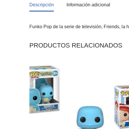
Descripción
Información adicional
Funko Pop de la serie de televisión, Friends, la
PRODUCTOS RELACIONADOS