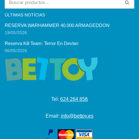
ÚLTIMAS NOTICIAS
RESERVA WARHAMMER 40.000 ARMAGEDDON
19/05/2026
Reserva Kill Team: Terror En Devlan
06/05/2026
Tel:
624 264 856
Email:
info@bettoy.es