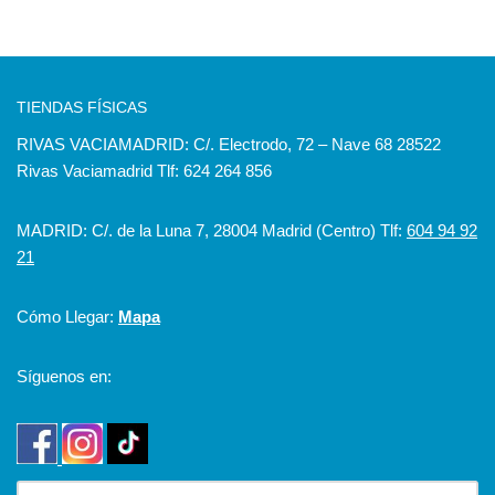
TIENDAS FÍSICAS
RIVAS VACIAMADRID: C/. Electrodo, 72 – Nave 68 28522
Rivas Vaciamadrid Tlf: 624 264 856
MADRID: C/. de la Luna 7, 28004 Madrid (Centro) Tlf:
604 94 92
21
Cómo Llegar:
Mapa
Síguenos en: