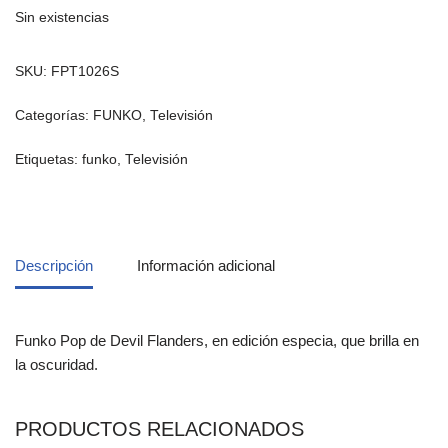
Sin existencias
SKU:
FPT1026S
Categorías:
FUNKO
,
Televisión
Etiquetas:
funko
,
Televisión
Descripción
Información adicional
Funko Pop de Devil Flanders, en edición especia, que brilla en
la oscuridad.
PRODUCTOS RELACIONADOS