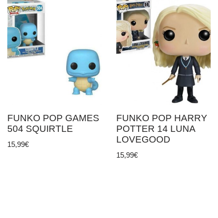
FUNKO POP GAMES
FUNKO POP HARRY
504 SQUIRTLE
POTTER 14 LUNA
LOVEGOOD
15,99
€
15,99
€