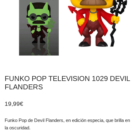
FUNKO POP TELEVISION 1029 DEVIL
FLANDERS
19,99
€
Funko Pop de Devil Flanders, en edición especia, que brilla en
la oscuridad.