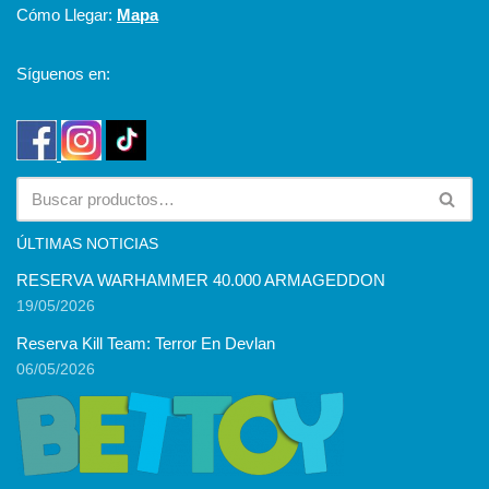
Cómo Llegar:
Mapa
Síguenos en:
ÚLTIMAS NOTICIAS
RESERVA WARHAMMER 40.000 ARMAGEDDON
19/05/2026
Reserva Kill Team: Terror En Devlan
06/05/2026