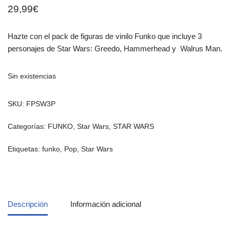
29,99
€
Hazte con el pack de figuras de vinilo Funko que incluye 3
personajes de Star Wars: Greedo, Hammerhead y Walrus Man.
Sin existencias
SKU:
FPSW3P
Categorías:
FUNKO
,
Star Wars
,
STAR WARS
Etiquetas:
funko
,
Pop
,
Star Wars
Descripción
Información adicional