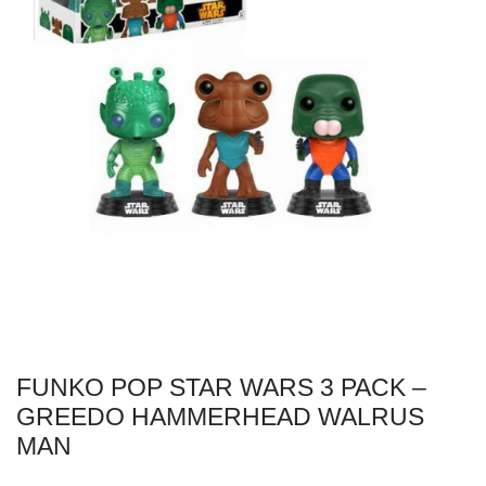
FUNKO POP STAR WARS 3 PACK –
GREEDO HAMMERHEAD WALRUS
MAN