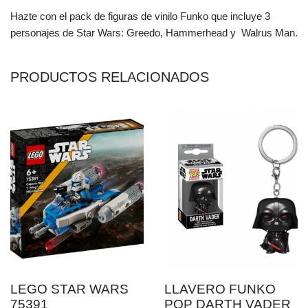
Hazte con el pack de figuras de vinilo Funko que incluye 3
personajes de Star Wars: Greedo, Hammerhead y Walrus Man.
PRODUCTOS RELACIONADOS
LEGO STAR WARS
LLAVERO FUNKO
75391
POP DARTH VADER