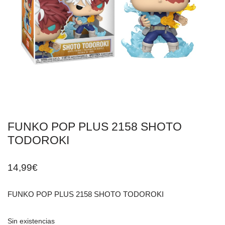
FUNKO POP PLUS 2158 SHOTO
TODOROKI
14,99
€
FUNKO POP PLUS 2158 SHOTO TODOROKI
Sin existencias