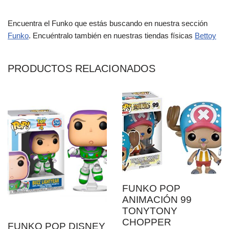
Encuentra el Funko que estás buscando en nuestra sección
Funko
. Encuéntralo también en nuestras tiendas físicas
Bettoy
PRODUCTOS RELACIONADOS
FUNKO POP
ANIMACIÓN 99
TONYTONY
CHOPPER
FUNKO POP DISNEY