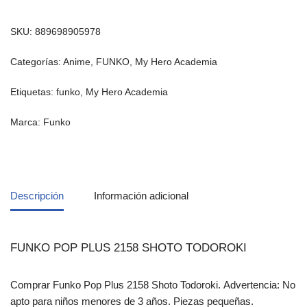
SKU:
889698905978
Categorías:
Anime
,
FUNKO
,
My Hero Academia
Etiquetas:
funko
,
My Hero Academia
Marca:
Funko
Descripción
Información adicional
FUNKO POP PLUS 2158 SHOTO TODOROKI
Comprar Funko Pop Plus 2158 Shoto Todoroki. Advertencia: No
apto para niños menores de 3 años. Piezas pequeñas.