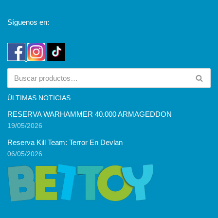
Síguenos en:
ÚLTIMAS NOTICIAS
RESERVA WARHAMMER 40.000 ARMAGEDDON
19/05/2026
Reserva Kill Team: Terror En Devlan
06/05/2026