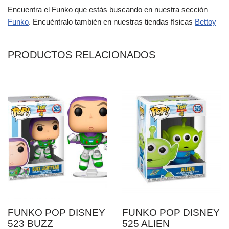
Encuentra el Funko que estás buscando en nuestra sección
Funko
. Encuéntralo también en nuestras tiendas físicas
Bettoy
PRODUCTOS RELACIONADOS
FUNKO POP DISNEY
FUNKO POP DISNEY
523 BUZZ
525 ALIEN