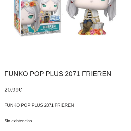
FUNKO POP PLUS 2071 FRIEREN
20,99
€
FUNKO POP PLUS 2071 FRIEREN
Sin existencias