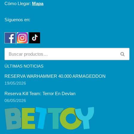
Cómo Llegar:
Mapa
Síguenos en:
ÚLTIMAS NOTICIAS
RESERVA WARHAMMER 40.000 ARMAGEDDON
19/05/2026
Reserva Kill Team: Terror En Devlan
06/05/2026