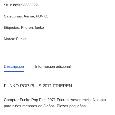
SKU:
889698885522
Categorías:
Anime
,
FUNKO
Etiquetas:
Frieren
,
funko
Marca:
Funko
Descripción
Información adicional
FUNKO POP PLUS 2071 FRIEREN
Comprar Funko Pop Plus 2071 Frieren. Advertencia: No apto
para niños menores de 3 años. Piezas pequeñas.