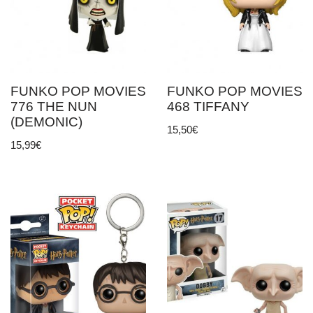
FUNKO POP MOVIES
FUNKO POP MOVIES
776 THE NUN
468 TIFFANY
(DEMONIC)
15,50
€
15,99
€