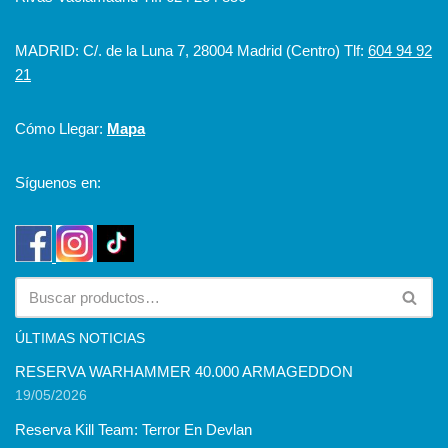
MADRID: C/. de la Luna 7, 28004 Madrid (Centro) Tlf:
604 94 92
21
Cómo Llegar:
Mapa
Síguenos en:
ÚLTIMAS NOTICIAS
RESERVA WARHAMMER 40.000 ARMAGEDDON
19/05/2026
Reserva Kill Team: Terror En Devlan