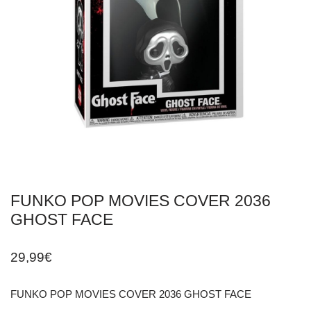
FUNKO POP MOVIES COVER 2036
GHOST FACE
29,99
€
FUNKO POP MOVIES COVER 2036 GHOST FACE