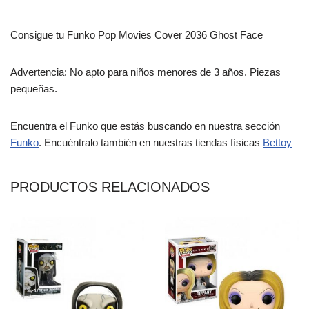
Consigue tu Funko Pop Movies Cover 2036 Ghost Face
Advertencia: No apto para niños menores de 3 años. Piezas
pequeñas.
Encuentra el Funko que estás buscando en nuestra sección
Funko
. Encuéntralo también en nuestras tiendas físicas
Bettoy
PRODUCTOS RELACIONADOS