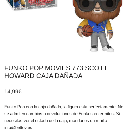
FUNKO POP MOVIES 773 SCOTT
HOWARD CAJA DAÑADA
14,99
€
Funko Pop con la caja dañada, la figura esta perfectamente. No
se admiten cambios o devoluciones de Funkos enfermitos. Si
necesitas ver el estado de la caja, mándanos un mail a
info@bettoy.es