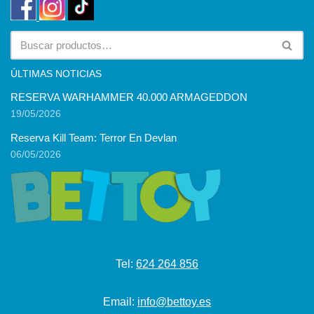
ÚLTIMAS NOTICIAS
RESERVA WARHAMMER 40.000 ARMAGEDDON
19/05/2026
Reserva Kill Team: Terror En Devlan
06/05/2026
Tel:
624 264 856
Email:
info@bettoy.es