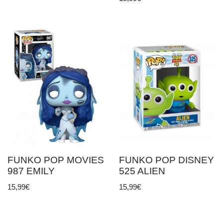
FUNKO POP MOVIES
FUNKO POP DISNEY
987 EMILY
525 ALIEN
15,99
€
15,99
€