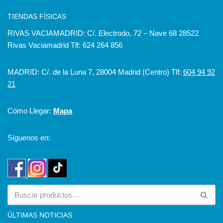
TIENDAS FÍSICAS
RIVAS VACIAMADRID: C/. Electrodo, 72 – Nave 68 28522
Rivas Vaciamadrid Tlf: 624 264 856
MADRID: C/. de la Luna 7, 28004 Madrid (Centro) Tlf:
604 94 92
21
Cómo Llegar:
Mapa
Síguenos en:
ÚLTIMAS NOTICIAS