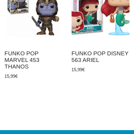
FUNKO POP
FUNKO POP DISNEY
MARVEL 453
563 ARIEL
THANOS
15,99
€
15,99
€