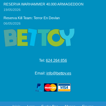
RESERVA WARHAMMER 40.000 ARMAGEDDON
19/05/2026
Reserva Kill Team: Terror En Devlan
06/05/2026
Tel:
624 264 856
Email:
info@bettoy.es