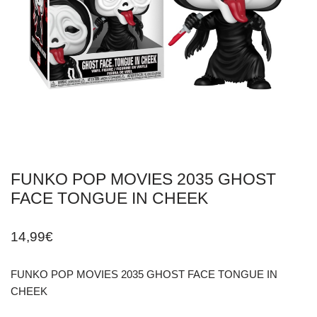
FUNKO POP MOVIES 2035 GHOST
FACE TONGUE IN CHEEK
14,99
€
FUNKO POP MOVIES 2035 GHOST FACE TONGUE IN
CHEEK