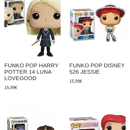
FUNKO POP HARRY
FUNKO POP DISNEY
POTTER 14 LUNA
526 JESSIE
LOVEGOOD
15,99
€
15,99
€