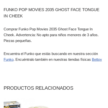
FUNKO POP MOVIES 2035 GHOST FACE TONGUE
IN CHEEK
Comprar Funko Pop Movies 2035 Ghost Face Tongue In
Cheek. Advertencia: No apto para niños menores de 3 años.
Piezas pequeñas.
Encuentra el Funko que estás buscando en nuestra sección
Funko
. Encuéntralo también en nuestras tiendas físicas
Bettoy
PRODUCTOS RELACIONADOS