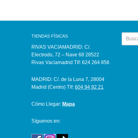
TIENDAS FÍSICAS
RIVAS VACIAMADRID: C/.
Electrodo, 72 – Nave 68 28522
Rivas Vaciamadrid Tlf: 624 264 856
MADRID: C/. de la Luna 7, 28004
Madrid (Centro) Tlf:
604 94 92 21
Cómo Llegar:
Mapa
Síguenos en: