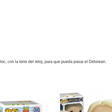
oc, con la torre del reloj, para que pueda pasar el Delorean.