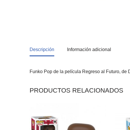
Descripción
Información adicional
Funko Pop de la película Regreso al Futuro, de D
PRODUCTOS RELACIONADOS