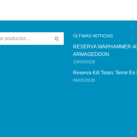
ÚLTIMAS NOTICIAS
RESERVA WARHAMMER 40
ARMAGEDDON
19/05/2026
Reserva Kill Team: Terror En
06/05/2026