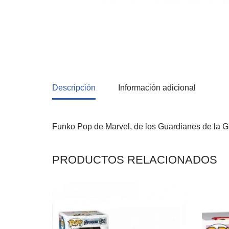
Descripción
Información adicional
Funko Pop de Marvel, de los Guardianes de la G
PRODUCTOS RELACIONADOS