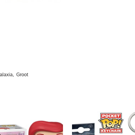
alaxia, Groot