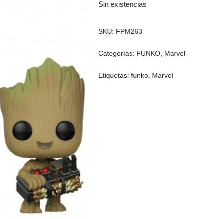
Sin existencias
SKU:
FPM263
Categorías:
FUNKO
,
Marvel
Etiquetas:
funko
,
Marvel