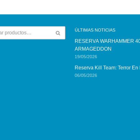
ÚLTIMAS NOTICIAS
RESERVA WARHAMMER 40
ARMAGEDDON
19/05/2026
Reserva Kill Team: Terror En
06/05/2026