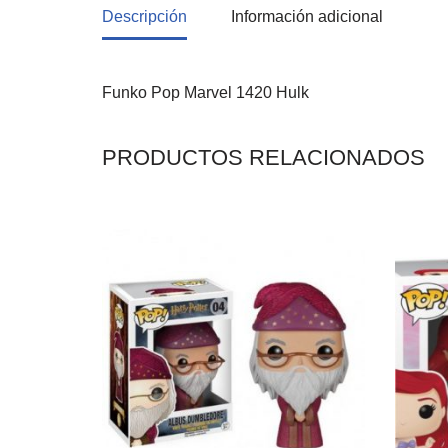
Descripción
Información adicional
Funko Pop Marvel 1420 Hulk
PRODUCTOS RELACIONADOS