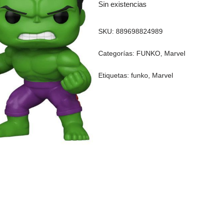
Sin existencias
SKU:
889698824989
Categorías:
FUNKO
,
Marvel
Etiquetas:
funko
,
Marvel