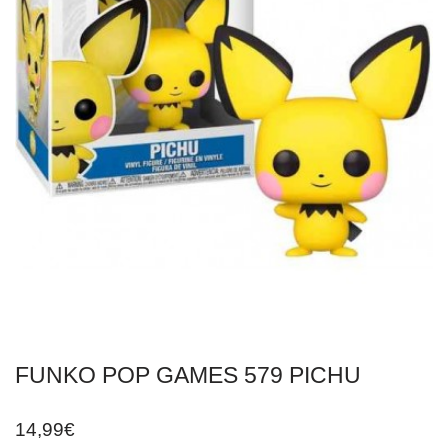
FUNKO POP GAMES 579 PICHU
14,99
€