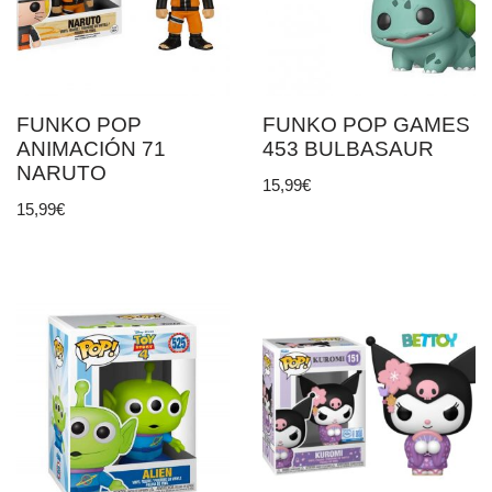
FUNKO POP
FUNKO POP GAMES
ANIMACIÓN 71
453 BULBASAUR
NARUTO
15,99
€
15,99
€