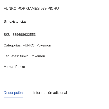
FUNKO POP GAMES 579 PICHU
Sin existencias
SKU:
889698632553
Categorías:
FUNKO
,
Pokemon
Etiquetas:
funko
,
Pokemon
Marca:
Funko
Descripción
Información adicional