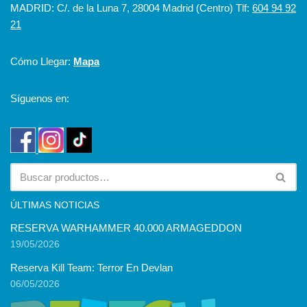
MADRID: C/. de la Luna 7, 28004 Madrid (Centro) Tlf:
604 94 92
21
Cómo Llegar:
Mapa
Síguenos en:
ÚLTIMAS NOTICIAS
RESERVA WARHAMMER 40.000 ARMAGEDDON
19/05/2026
Reserva Kill Team: Terror En Devlan
06/05/2026