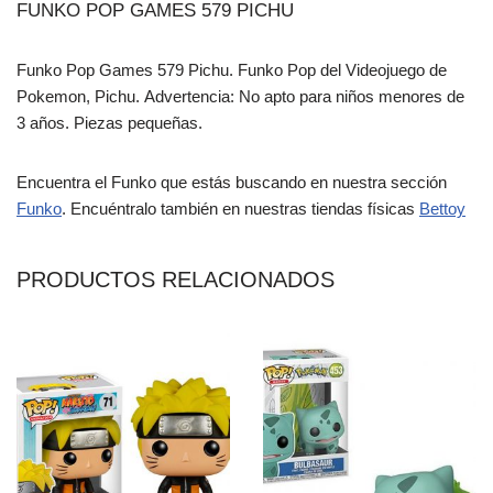
FUNKO POP GAMES 579 PICHU
Funko Pop Games 579 Pichu. Funko Pop del Videojuego de
Pokemon, Pichu. Advertencia: No apto para niños menores de
3 años. Piezas pequeñas.
Encuentra el Funko que estás buscando en nuestra sección
Funko
. Encuéntralo también en nuestras tiendas físicas
Bettoy
PRODUCTOS RELACIONADOS