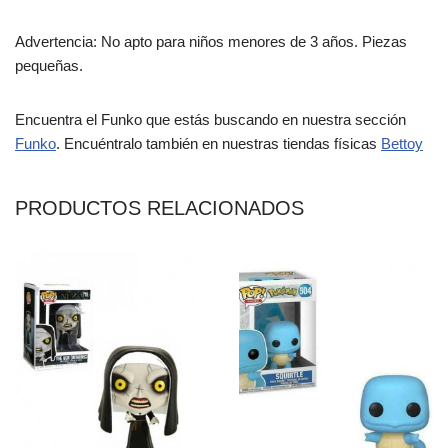
Advertencia: No apto para niños menores de 3 años. Piezas
pequeñas.
Encuentra el Funko que estás buscando en nuestra sección
Funko
. Encuéntralo también en nuestras tiendas físicas
Bettoy
PRODUCTOS RELACIONADOS