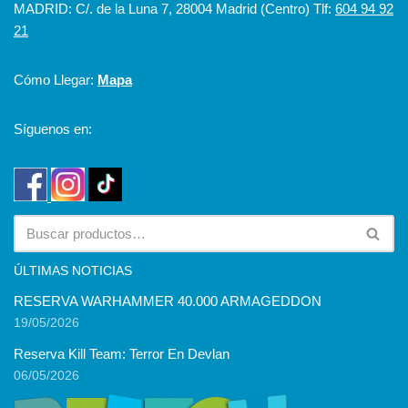
MADRID: C/. de la Luna 7, 28004 Madrid (Centro) Tlf:
604 94 92
21
Cómo Llegar:
Mapa
Síguenos en:
ÚLTIMAS NOTICIAS
RESERVA WARHAMMER 40.000 ARMAGEDDON
19/05/2026
Reserva Kill Team: Terror En Devlan
06/05/2026