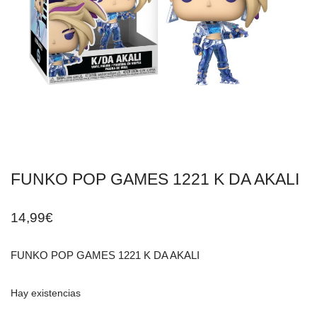
FUNKO POP GAMES 1221 K DA AKALI
14,99
€
FUNKO POP GAMES 1221 K DA AKALI
Hay existencias