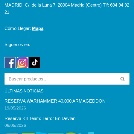
MADRID: C/. de la Luna 7, 28004 Madrid (Centro) Tlf:
604 94 92
21
Cómo Llegar:
Mapa
Síguenos en:
ÚLTIMAS NOTICIAS
RESERVA WARHAMMER 40.000 ARMAGEDDON
19/05/2026
Reserva Kill Team: Terror En Devlan
06/05/2026