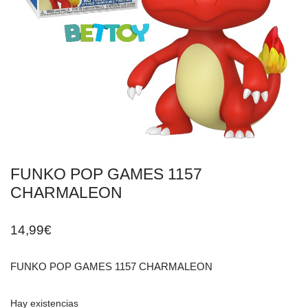
FUNKO POP GAMES 1157
CHARMALEON
14,99
€
FUNKO POP GAMES 1157 CHARMALEON
Hay existencias