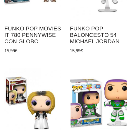
FUNKO POP MOVIES
FUNKO POP
IT 780 PENNYWISE
BALONCESTO 54
CON GLOBO
MICHAEL JORDAN
15,99
€
15,99
€