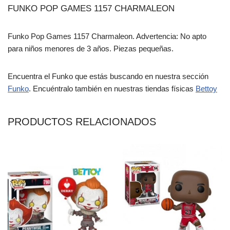
FUNKO POP GAMES 1157 CHARMALEON
Funko Pop Games 1157 Charmaleon. Advertencia: No apto
para niños menores de 3 años. Piezas pequeñas.
Encuentra el Funko que estás buscando en nuestra sección
Funko
. Encuéntralo también en nuestras tiendas físicas
Bettoy
PRODUCTOS RELACIONADOS