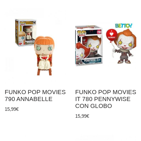
FUNKO POP MOVIES
FUNKO POP MOVIES
790 ANNABELLE
IT 780 PENNYWISE
CON GLOBO
15,99
€
15,99
€