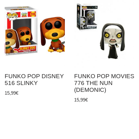
FUNKO POP DISNEY
FUNKO POP MOVIES
516 SLINKY
776 THE NUN
(DEMONIC)
15,99
€
15,99
€