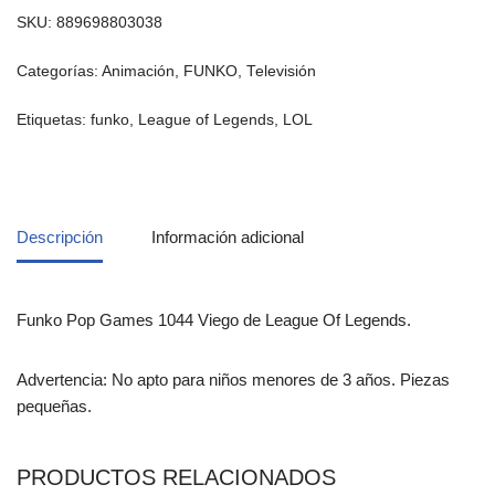
SKU:
889698803038
Categorías:
Animación
,
FUNKO
,
Televisión
Etiquetas:
funko
,
League of Legends
,
LOL
Descripción
Información adicional
Funko Pop Games 1044 Viego de League Of Legends.
Advertencia: No apto para niños menores de 3 años. Piezas
pequeñas.
PRODUCTOS RELACIONADOS