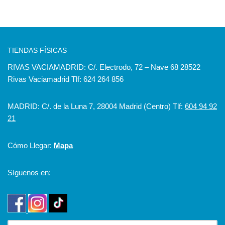
TIENDAS FÍSICAS
RIVAS VACIAMADRID: C/. Electrodo, 72 – Nave 68 28522
Rivas Vaciamadrid Tlf: 624 264 856
MADRID: C/. de la Luna 7, 28004 Madrid (Centro) Tlf:
604 94 92
21
Cómo Llegar:
Mapa
Síguenos en: