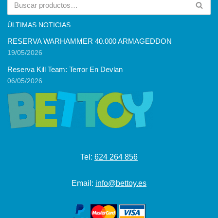
ÚLTIMAS NOTICIAS
RESERVA WARHAMMER 40.000 ARMAGEDDON
19/05/2026
Reserva Kill Team: Terror En Devlan
06/05/2026
Tel:
624 264 856
Email:
info@bettoy.es