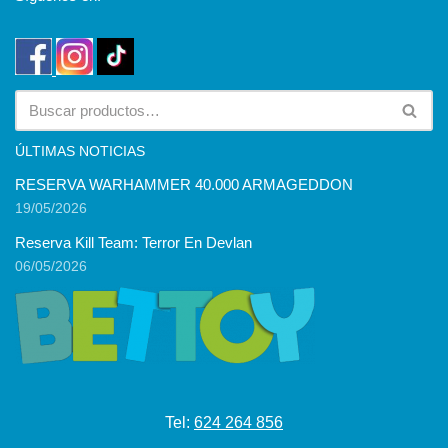
ÚLTIMAS NOTICIAS
RESERVA WARHAMMER 40.000 ARMAGEDDON
19/05/2026
Reserva Kill Team: Terror En Devlan
06/05/2026
Tel:
624 264 856