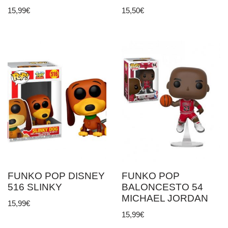
15,99
€
15,50
€
FUNKO POP DISNEY
FUNKO POP
516 SLINKY
BALONCESTO 54
MICHAEL JORDAN
15,99
€
15,99
€