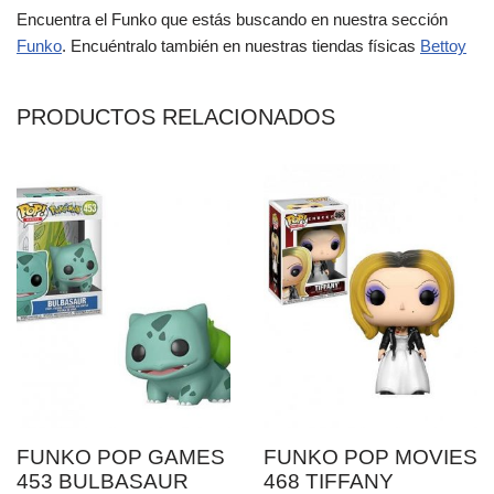
Encuentra el Funko que estás buscando en nuestra sección
Funko
. Encuéntralo también en nuestras tiendas físicas
Bettoy
PRODUCTOS RELACIONADOS
FUNKO POP GAMES
FUNKO POP MOVIES
453 BULBASAUR
468 TIFFANY