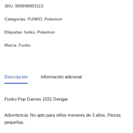
SKU:
889698803113
Categorías:
FUNKO
,
Pokemon
Etiquetas:
funko
,
Pokemon
Marca:
Funko
Descripción
Información adicional
Funko Pop Games 1031 Gengar.
Advertencia: No apto para niños menores de 3 años. Piezas
pequeñas.