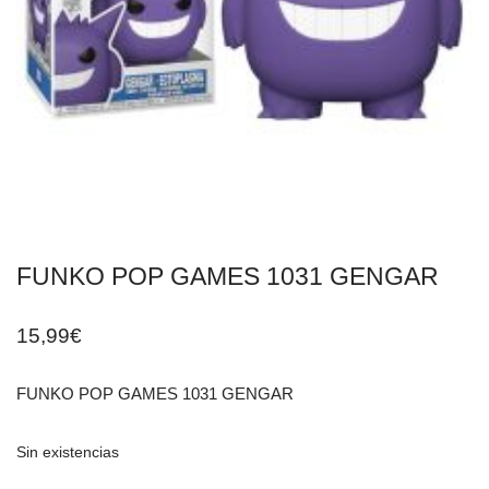
FUNKO POP GAMES 1031 GENGAR
15,99
€
FUNKO POP GAMES 1031 GENGAR
Sin existencias